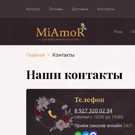
Каталог
Отзывы
Доставка
Контакты
Розы
Сб
Главная
>
Контакты
Наши контакты
Телефон
8 927 320 02 34
(звонки с 10:00 до 19:00)
Приём заказов онлайн
24/7