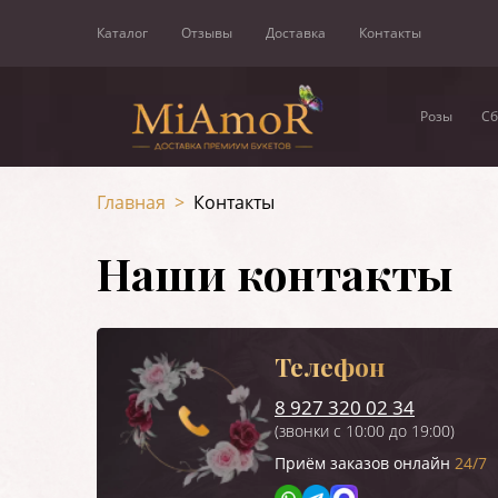
Каталог
Отзывы
Доставка
Контакты
Розы
Сб
Главная
>
Контакты
Наши контакты
Телефон
8 927 320 02 34
(звонки с 10:00 до 19:00)
Приём заказов онлайн
24/7