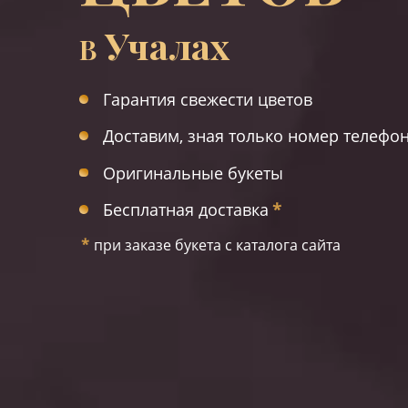
Учалах
В
Гарантия свежести цветов
Доставим, зная только номер телефо
Оригинальные букеты
Бесплатная доставка
*
*
при заказе букета с каталога сайта