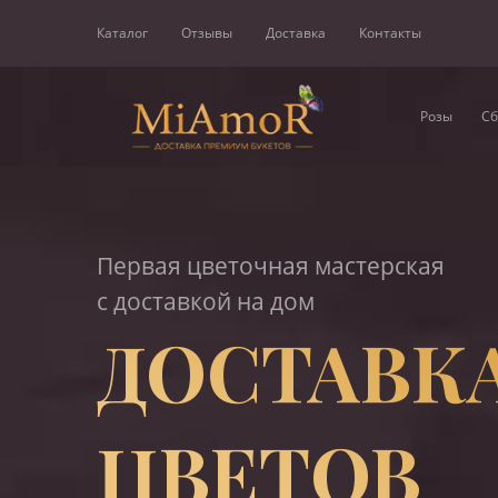
Каталог
Отзывы
Доставка
Контакты
Розы
Сб
Первая цветочная мастерская
с доставкой на дом
ДОСТАВК
ЦВЕТОВ