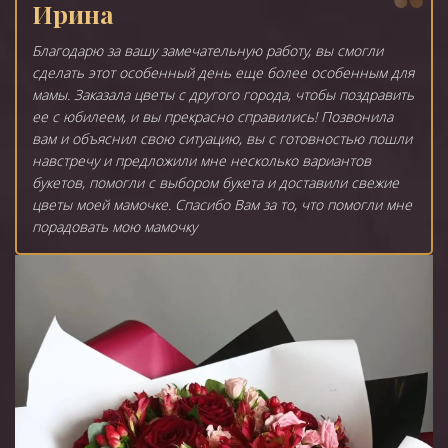
Ирина
Благодарю за вашу замечательную работу, вы смогли
сделать этот особенный день еще более особенным для
мамы. Заказала цветы с другого города, чтобы поздравить
ее с юбилеем, и вы прекрасно справились! Позвонила
вам и объяснил свою ситуацию, вы с готовностью пошли
навстречу и предложили мне несколько вариантов
букетов, помогли с выбором букета и доставили свежие
цветы моей мамочке. Спасибо Вам за то, что помогли мне
порадовать мою мамочку