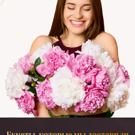
Букеты, которые мы доставили