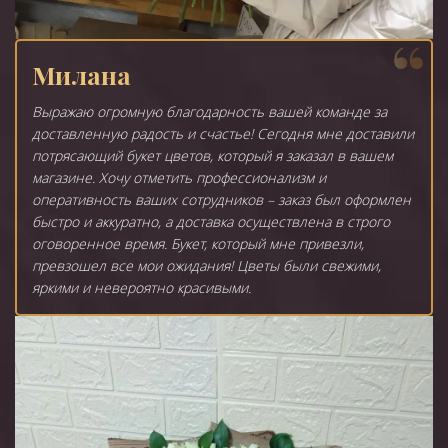
Милана
Выражаю огромную благодарность вашей команде за
доставленную радость и счастье! Сегодня мне доставили
потрясающий букет цветов, который я заказал в вашем
магазине. Хочу отметить профессионализм и
оперативность ваших сотрудников – заказ был оформлен
быстро и аккуратно, а доставка осуществлена в строго
оговоренное время. Букет, который мне привезли,
превзошел все мои ожидания! Цветы были свежими,
яркими и невероятно красивыми.