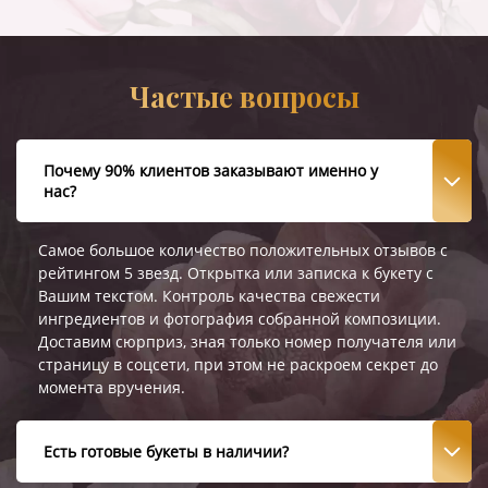
Частые вопросы
Почему 90% клиентов заказывают именно у
нас?
Самое большое количество положительных отзывов с
рейтингом 5 звезд. Открытка или записка к букету с
Вашим текстом. Контроль качества свежести
ингредиентов и фотография собранной композиции.
Доставим сюрприз, зная только номер получателя или
страницу в соцсети, при этом не раскроем секрет до
момента вручения.
Есть готовые букеты в наличии?