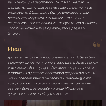
нашу мамочку на расстоянии. Вы создали настоящий
шедевр, который порадовал не только меня, но и всех
окружающих. Обязательно буду рекомендовать ваш
магазин своим друзьям и знакомым. Что еще мне
понравилось, так это оплата из - за рубежа, что вы нашли
способ как можно нам за рубежом, также радовать
близких.
Иван
Доставка цветов была просто замечательной! Заказ был
выполнен аккуратно и точно в срок. Цветы были свежими
и красивыми. Весь процесс был хорошо организован и
информация о доставке оперативно предоставлялась. Я
очень доволен качеством сервиса и рекомендую его
всем, кто хочет порадовать своих близких красивыми
цветами. Большое спасибо команде MiAmor за их
профессионализм и заботу о клиентах!