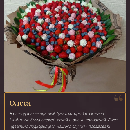
Олеся
Я благодарю за вкусный букет, который я заказала.
Клубничка была свежей, яркой и очень ароматной. Букет
идеально подходил для нашего случая - порадовать