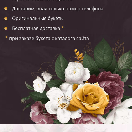
Доставим, зная только номер телефона
Оригинальные букеты
Бесплатная доставка
*
*
при заказе букета с каталога сайта