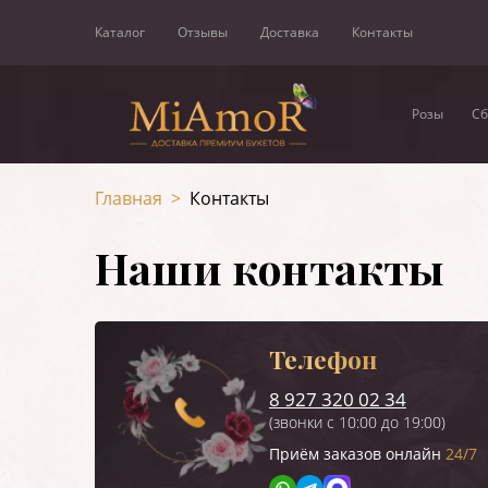
Каталог
Отзывы
Доставка
Контакты
Розы
Сб
Главная
>
Контакты
Наши контакты
Телефон
8 927 320 02 34
(звонки с 10:00 до 19:00)
Приём заказов онлайн
24/7