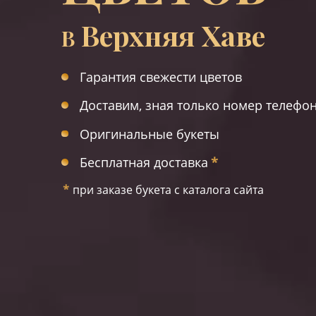
Верхняя Хаве
В
Гарантия свежести цветов
Доставим, зная только номер телефо
Оригинальные букеты
Бесплатная доставка
*
*
при заказе букета с каталога сайта