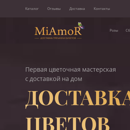
Каталог
Отзывы
Доставка
Контакты
Розы
Сб
Первая цветочная мастерская
с доставкой на дом
ДОСТАВК
ЦВЕТОВ