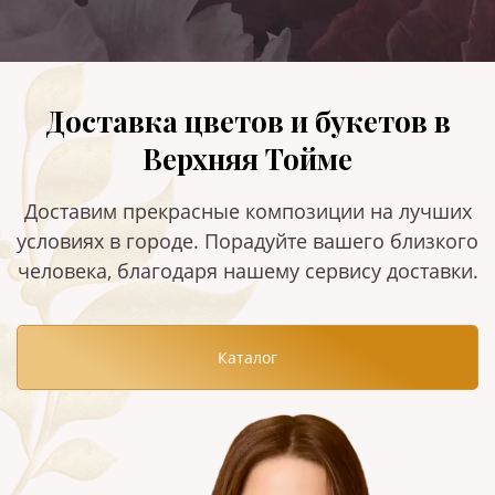
Доставка цветов и букетов в
Верхняя Тойме
Доставим прекрасные композиции на лучших
условиях в городе. Порадуйте вашего близкого
человека, благодаря нашему сервису доставки.
Каталог