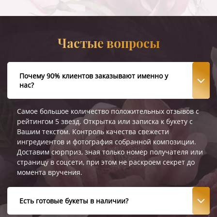
Частые вопросы
Почему 90% клиентов заказывают именно у
нас?
Самое большое количество положительных отзывов с
рейтингом 5 звезд. Открытка или записка к букету с
Вашим текстом. Контроль качества свежести
ингредиентов и фотография собранной композиции.
Доставим сюрприз, зная только номер получателя или
страницу в соцсети, при этом не раскроем секрет до
момента вручения.
Есть готовые букеты в наличии?