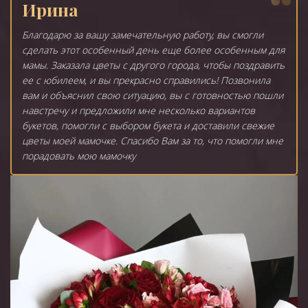
Ирина
Благодарю за вашу замечательную работу, вы смогли
сделать этот особенный день еще более особенным для
мамы. Заказала цветы с другого города, чтобы поздравить
ее с юбилеем, и вы прекрасно справились! Позвонила
вам и объяснил свою ситуацию, вы с готовностью пошли
навстречу и предложили мне несколько вариантов
букетов, помогли с выбором букета и доставили свежие
цветы моей мамочке. Спасибо Вам за то, что помогли мне
порадовать мою мамочку