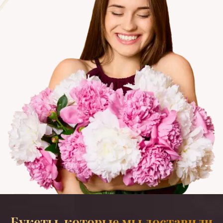
Букеты, которые мы доставили