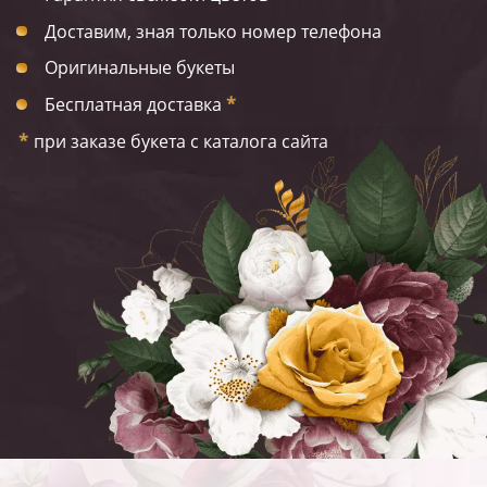
Доставим, зная только номер телефона
Оригинальные букеты
Бесплатная доставка
*
*
при заказе букета с каталога сайта