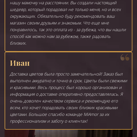
нашу мамочку на расстоянии. Вы создали настоящий
шедевр, который порадовал не только меня, но и всех
окружающих. Обязательно буду рекомендовать ваш
магазин своим друзьям и знакомым. Что еще мне
понравилось, так это оплата из - за рубежа, что вы нашли
способ как можно нам за рубежом, также радовать
близких.
Иван
Доставка цветов была просто замечательной! Заказ был
выполнен аккуратно и точно в срок. Цветы были свежими
и красивыми. Весь процесс был хорошо организован и
информация о доставке оперативно предоставлялась. Я
очень доволен качеством сервиса и рекомендую его
всем, кто хочет порадовать своих близких красивыми
цветами. Большое спасибо команде MiAmor за их
профессионализм и заботу о клиентах!