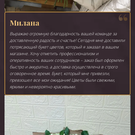
Милана
Выражаю огромную благодарность вашей команде за
доставленную радость и счастье! Сегодня мне доставили
потрясающий букет цветов, который я заказал в вашем
магазине. Хочу отметить профессионализм и
оперативность ваших сотрудников – заказ был оформлен
быстро и аккуратно, а доставка осуществлена в строго
оговоренное время. Букет, который мне привезли,
превзошел все мои ожидания! Цветы были свежими,
яркими и невероятно красивыми.