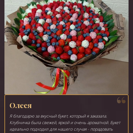
Олеся
Я благодарю за вкусный букет, который я заказала.
Клубничка была свежей, яркой и очень ароматной. Букет
идеально подходил для нашего случая - порадовать