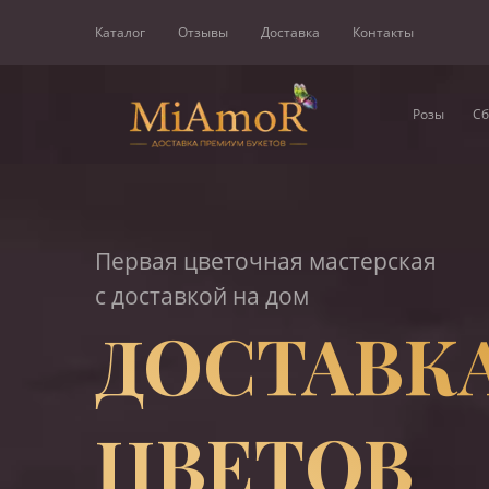
Каталог
Отзывы
Доставка
Контакты
Розы
Сб
Первая цветочная мастерская
с доставкой на дом
ДОСТАВК
ЦВЕТОВ