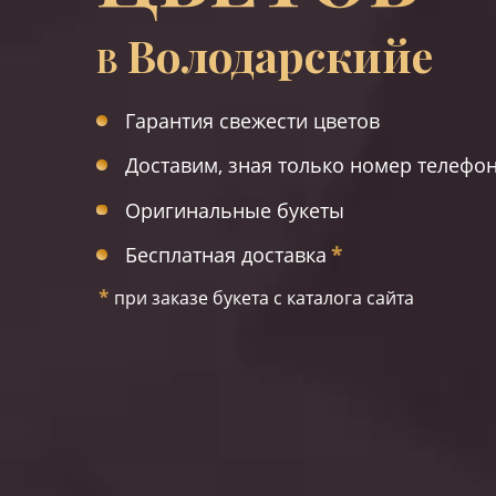
Володарскийе
В
Гарантия свежести цветов
Доставим, зная только номер телефо
Оригинальные букеты
Бесплатная доставка
*
*
при заказе букета с каталога сайта