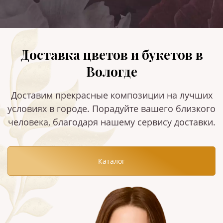
Доставка цветов и букетов в
Вологде
Доставим прекрасные композиции на лучших
условиях в городе. Порадуйте вашего близкого
человека, благодаря нашему сервису доставки.
Каталог