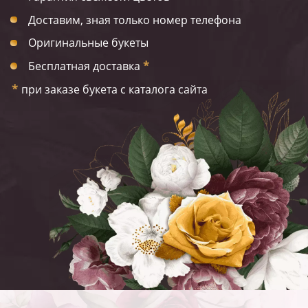
Доставим, зная только номер телефона
Оригинальные букеты
Бесплатная доставка
*
*
при заказе букета с каталога сайта