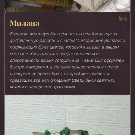
Милана
Выражаю огромную благодарность вашей команде за
доставленную радость и счастье! Сегодня мне доставили
потрясающий букет цветов, который я заказал в вашем
магазине. Хочу отметить профессионализм и
оперативность ваших сотрудников – заказ был оформлен
быстро и аккуратно, а доставка осуществлена в строго
оговоренное время. Букет, который мне привезли,
превзошел все мои ожидания! Цветы были свежими,
яркими и невероятно красивыми.