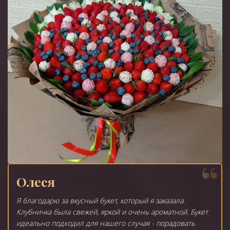
Олеся
Я благодарю за вкусный букет, который я заказала.
Клубничка была свежей, яркой и очень ароматной. Букет
идеально подходил для нашего случая - порадовать