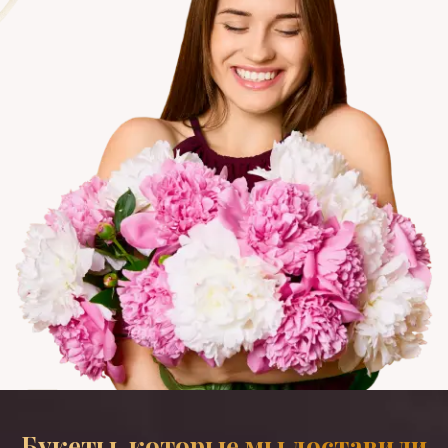
Букеты, которые мы доставили