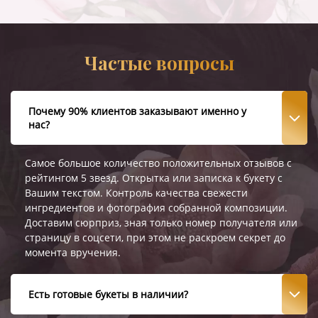
Частые вопросы
Почему 90% клиентов заказывают именно у
нас?
Самое большое количество положительных отзывов с
рейтингом 5 звезд. Открытка или записка к букету с
Вашим текстом. Контроль качества свежести
ингредиентов и фотография собранной композиции.
Доставим сюрприз, зная только номер получателя или
страницу в соцсети, при этом не раскроем секрет до
момента вручения.
Есть готовые букеты в наличии?