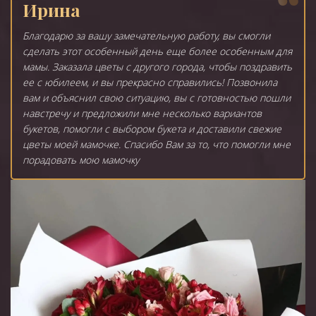
Ирина
Благодарю за вашу замечательную работу, вы смогли
сделать этот особенный день еще более особенным для
мамы. Заказала цветы с другого города, чтобы поздравить
ее с юбилеем, и вы прекрасно справились! Позвонила
вам и объяснил свою ситуацию, вы с готовностью пошли
навстречу и предложили мне несколько вариантов
букетов, помогли с выбором букета и доставили свежие
цветы моей мамочке. Спасибо Вам за то, что помогли мне
порадовать мою мамочку