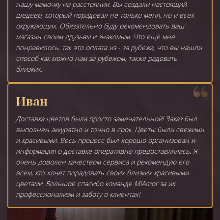
нашу мамочку на расстоянии. Вы создали настоящий
шедевр, который порадовал не только меня, но и всех
окружающих. Обязательно буду рекомендовать ваш
магазин своим друзьям и знакомым. Что еще мне
понравилось, так это оплата из - за рубежа, что вы нашли
способ как можно нам за рубежом, также радовать
близких.
Иван
Доставка цветов была просто замечательной! Заказ был
выполнен аккуратно и точно в срок. Цветы были свежими
и красивыми. Весь процесс был хорошо организован и
информация о доставке оперативно предоставлялась. Я
очень доволен качеством сервиса и рекомендую его
всем, кто хочет порадовать своих близких красивыми
цветами. Большое спасибо команде MiAmor за их
профессионализм и заботу о клиентах!