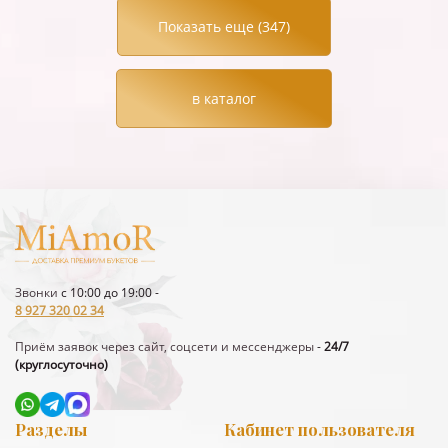
Показать еще (
347
)
в каталог
Звонки
с 10:00 до 19:00 -
8 927 320 02 34
Приём заявок через сайт, соцсети и мессенджеры
-
24/7
(круглосуточно)
Разделы
Кабинет пользователя