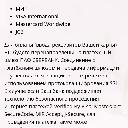
МИР
VISA International
Mastercard Worldwide
JCB
Для оплаты (ввода реквизитов Вашей карты)
Вы будете перенаправлены на платёжный
шлюз ПАО СБЕРБАНК. Соединение с
платёжным шлюзом и передача информации
осуществляется в защищённом режиме с
использованием протокола шифрования SSL.
В случае если Ваш банк поддерживает
технологию безопасного проведения
интернет-платежей Verified By Visa, MasterCard
SecureCode, MIR Accept, J-Secure, для
проведения платежа также может