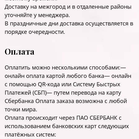
Доставку на межгород и в отдаленные районы
уточняйте у менеджера.
В праздничные дни доставка осуществляется в
порядке очередности.
Оплата
Оплатить можно несколькими способами:—
онлайн оплата картой любого банка— онлайн
с помощью QR-кода или Систему Быстрых
Платежей (СБП)— путем перевода на карту
Сбербанка Оплата заказа возможна с любой
точки мира.
Оплата происходит через ПАО СБЕРБАНК с
использованием банковских карт следующих
платёжных систем: