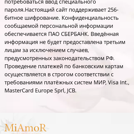
потребоваться ввод специального
пароля.Настоящий сайт поддерживает 256-
битное шифрование. Конфиденциальность
сообщаемой персональной информации
обеспечивается ПАО СБЕРБАНК. Введённая
информация не будет предоставлена третьим
лицам за исключением случаев,
предусмотренных законодательством РФ.
Проведение платежей по банковским картам
осуществляется в строгом соответствии с
требованиями платёжных систем МИР, Visa Int.,
MasterCard Europe Sprl, JCB.