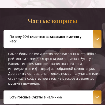
Частые вопросы
Почему 90% клиентов заказывают именно у
нас?
Самое большое количество положительных отзывов с
рейтингом 5 звезд. Открытка или записка к букету с
Вашим текстом. Контроль качества свежести
ингредиентов и фотография собранной композиции.
Доставим сюрприз, зная только номер получателя или
страницу в соцсети, при этом не раскроем секрет до
момента вручения.
Есть готовые букеты в наличии?