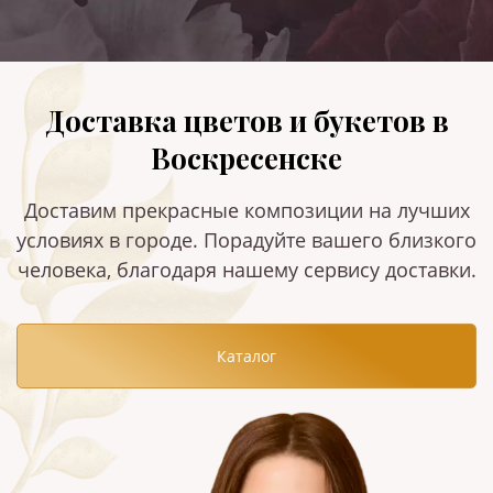
Доставка цветов и букетов в
Воскресенске
Доставим прекрасные композиции на лучших
условиях в городе. Порадуйте вашего близкого
человека, благодаря нашему сервису доставки.
Каталог