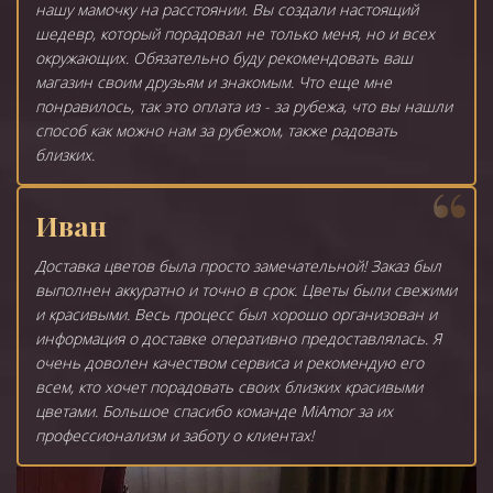
нашу мамочку на расстоянии. Вы создали настоящий
шедевр, который порадовал не только меня, но и всех
окружающих. Обязательно буду рекомендовать ваш
магазин своим друзьям и знакомым. Что еще мне
понравилось, так это оплата из - за рубежа, что вы нашли
способ как можно нам за рубежом, также радовать
близких.
Иван
Доставка цветов была просто замечательной! Заказ был
выполнен аккуратно и точно в срок. Цветы были свежими
и красивыми. Весь процесс был хорошо организован и
информация о доставке оперативно предоставлялась. Я
очень доволен качеством сервиса и рекомендую его
всем, кто хочет порадовать своих близких красивыми
цветами. Большое спасибо команде MiAmor за их
профессионализм и заботу о клиентах!