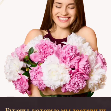
Букеты, которые мы доставили