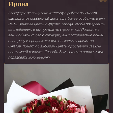
Ирина
Благодарю за вашу замечательную работу, вы смогли
сделать этот особенный день еще более особенным для
мамы. Заказала цветы с другого города, чтобы поздравить
ее с юбилеем, и вы прекрасно справились! Позвонила
вам и объяснил свою ситуацию, вы с готовностью пошли
навстречу и предложили мне несколько вариантов
букетов, помогли с выбором букета и доставили свежие
цветы моей мамочке. Спасибо Вам за то, что помогли мне
порадовать мою мамочку