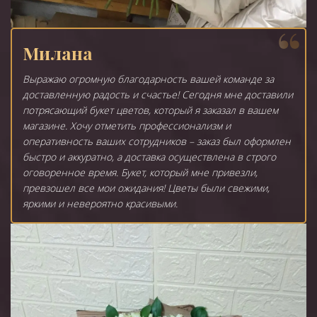
Милана
Выражаю огромную благодарность вашей команде за
доставленную радость и счастье! Сегодня мне доставили
потрясающий букет цветов, который я заказал в вашем
магазине. Хочу отметить профессионализм и
оперативность ваших сотрудников – заказ был оформлен
быстро и аккуратно, а доставка осуществлена в строго
оговоренное время. Букет, который мне привезли,
превзошел все мои ожидания! Цветы были свежими,
яркими и невероятно красивыми.