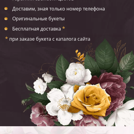
Доставим, зная только номер телефона
Оригинальные букеты
Бесплатная доставка
*
*
при заказе букета с каталога сайта