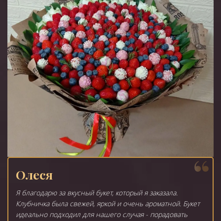
Олеся
Я благодарю за вкусный букет, который я заказала.
Клубничка была свежей, яркой и очень ароматной. Букет
идеально подходил для нашего случая - порадовать