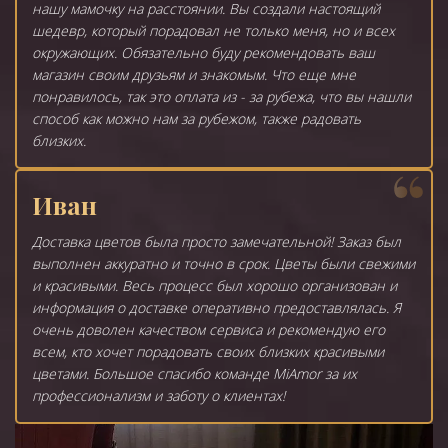
нашу мамочку на расстоянии. Вы создали настоящий
шедевр, который порадовал не только меня, но и всех
окружающих. Обязательно буду рекомендовать ваш
магазин своим друзьям и знакомым. Что еще мне
понравилось, так это оплата из - за рубежа, что вы нашли
способ как можно нам за рубежом, также радовать
близких.
Иван
Доставка цветов была просто замечательной! Заказ был
выполнен аккуратно и точно в срок. Цветы были свежими
и красивыми. Весь процесс был хорошо организован и
информация о доставке оперативно предоставлялась. Я
очень доволен качеством сервиса и рекомендую его
всем, кто хочет порадовать своих близких красивыми
цветами. Большое спасибо команде MiAmor за их
профессионализм и заботу о клиентах!