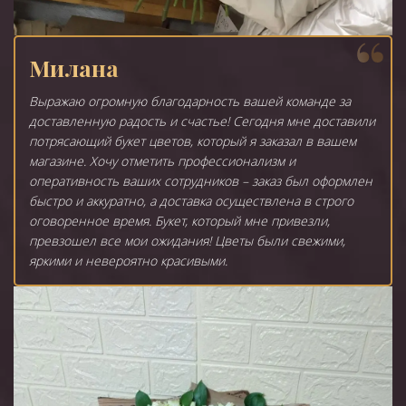
Милана
Выражаю огромную благодарность вашей команде за
доставленную радость и счастье! Сегодня мне доставили
потрясающий букет цветов, который я заказал в вашем
магазине. Хочу отметить профессионализм и
оперативность ваших сотрудников – заказ был оформлен
быстро и аккуратно, а доставка осуществлена в строго
оговоренное время. Букет, который мне привезли,
превзошел все мои ожидания! Цветы были свежими,
яркими и невероятно красивыми.