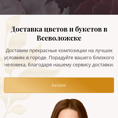
Доставка цветов и букетов в
Всеволожске
Доставим прекрасные композиции на лучших
условиях в городе. Порадуйте вашего близкого
человека, благодаря нашему сервису доставки.
Каталог