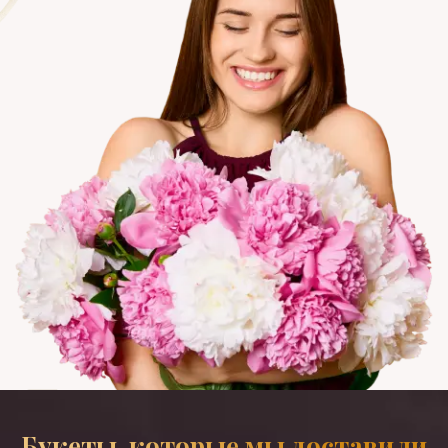
Букеты, которые мы доставили