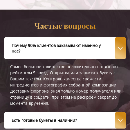
Частые вопросы
Почему 90% клиентов заказывают именно у
нас?
Самое большое количество положительных отзывов с
рейтингом 5 звезд. Открытка или записка к букету с
Вашим текстом. Контроль качества свежести
ингредиентов и фотография собранной композиции.
Доставим сюрприз, зная только номер получателя или
страницу в соцсети, при этом не раскроем секрет до
момента вручения.
Есть готовые букеты в наличии?