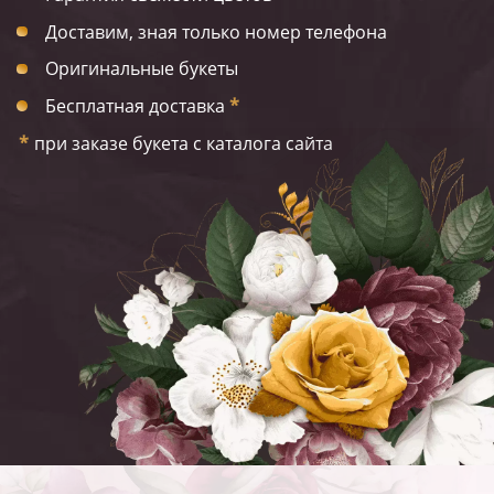
Доставим, зная только номер телефона
Оригинальные букеты
Бесплатная доставка
*
*
при заказе букета с каталога сайта