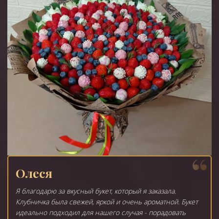
Олеся
Я благодарю за вкусный букет, который я заказала.
Клубничка была свежей, яркой и очень ароматной. Букет
идеально подходил для нашего случая - порадовать