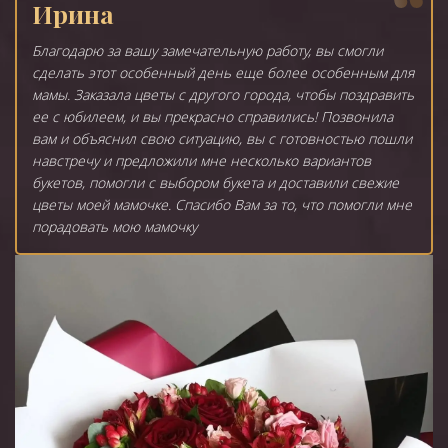
Ирина
Благодарю за вашу замечательную работу, вы смогли
сделать этот особенный день еще более особенным для
мамы. Заказала цветы с другого города, чтобы поздравить
ее с юбилеем, и вы прекрасно справились! Позвонила
вам и объяснил свою ситуацию, вы с готовностью пошли
навстречу и предложили мне несколько вариантов
букетов, помогли с выбором букета и доставили свежие
цветы моей мамочке. Спасибо Вам за то, что помогли мне
порадовать мою мамочку