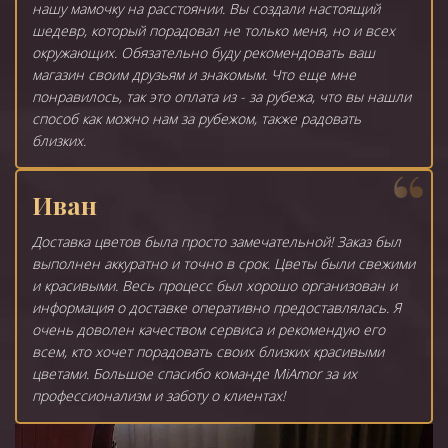
нашу мамочку на расстоянии. Вы создали настоящий
шедевр, который порадовал не только меня, но и всех
окружающих. Обязательно буду рекомендовать ваш
магазин своим друзьям и знакомым. Что еще мне
понравилось, так это оплата из - за рубежа, что вы нашли
способ как можно нам за рубежом, также радовать
близких.
Иван
Доставка цветов была просто замечательной! Заказ был
выполнен аккуратно и точно в срок. Цветы были свежими
и красивыми. Весь процесс был хорошо организован и
информация о доставке оперативно предоставлялась. Я
очень доволен качеством сервиса и рекомендую его
всем, кто хочет порадовать своих близких красивыми
цветами. Большое спасибо команде MiAmor за их
профессионализм и заботу о клиентах!