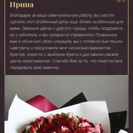
Ирина
Благодарю за вашу замечательную работу, вы смогли
сделать этот особенный день еще более особенным для
мамы. Заказала цветы с другого города, чтобы поздравить
ее с юбилеем, и вы прекрасно справились! Позвонила
вам и объяснил свою ситуацию, вы с готовностью пошли
навстречу и предложили мне несколько вариантов
букетов, помогли с выбором букета и доставили свежие
цветы моей мамочке. Спасибо Вам за то, что помогли мне
порадовать мою мамочку