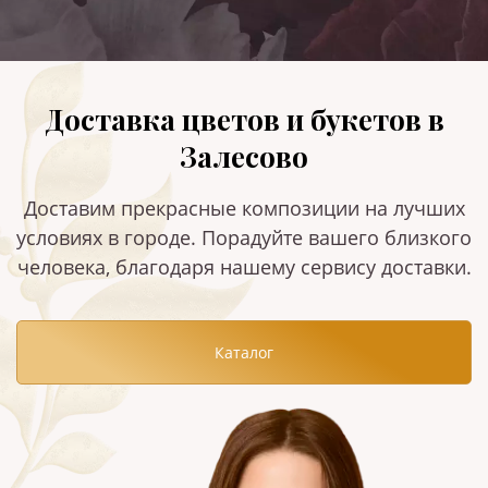
Доставка цветов и букетов в
Залесово
Доставим прекрасные композиции на лучших
условиях в городе. Порадуйте вашего близкого
человека, благодаря нашему сервису доставки.
Каталог