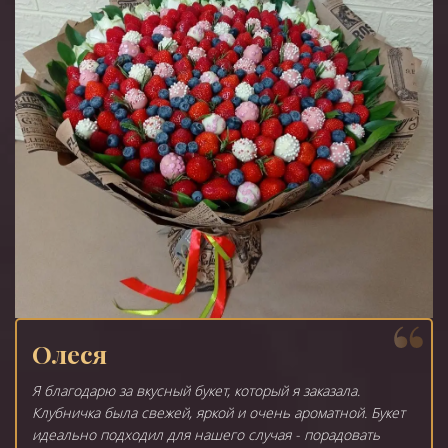
Олеся
Я благодарю за вкусный букет, который я заказала.
Клубничка была свежей, яркой и очень ароматной. Букет
идеально подходил для нашего случая - порадовать