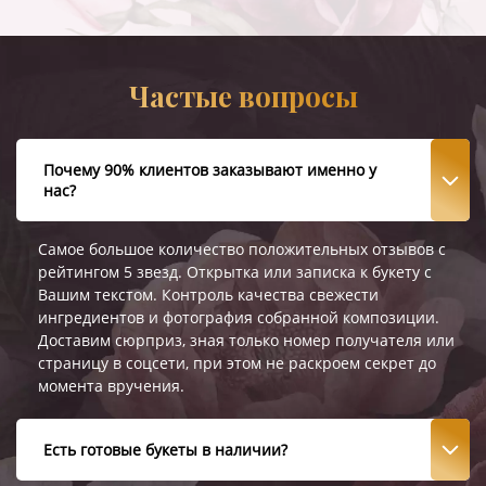
Частые вопросы
Почему 90% клиентов заказывают именно у
нас?
Самое большое количество положительных отзывов с
рейтингом 5 звезд. Открытка или записка к букету с
Вашим текстом. Контроль качества свежести
ингредиентов и фотография собранной композиции.
Доставим сюрприз, зная только номер получателя или
страницу в соцсети, при этом не раскроем секрет до
момента вручения.
Есть готовые букеты в наличии?