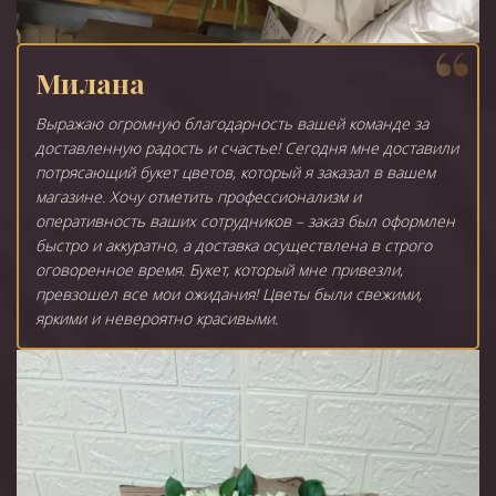
Милана
Выражаю огромную благодарность вашей команде за
доставленную радость и счастье! Сегодня мне доставили
потрясающий букет цветов, который я заказал в вашем
магазине. Хочу отметить профессионализм и
оперативность ваших сотрудников – заказ был оформлен
быстро и аккуратно, а доставка осуществлена в строго
оговоренное время. Букет, который мне привезли,
превзошел все мои ожидания! Цветы были свежими,
яркими и невероятно красивыми.