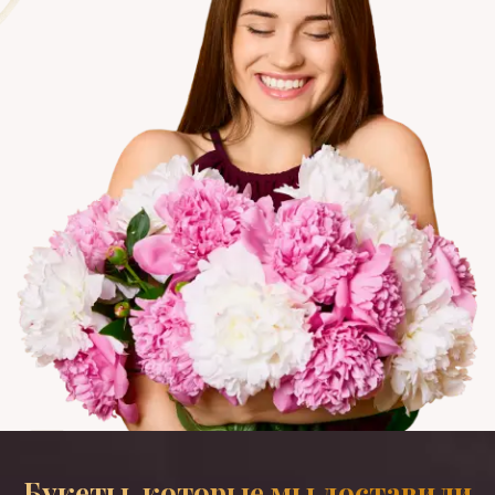
Букеты, которые мы доставили