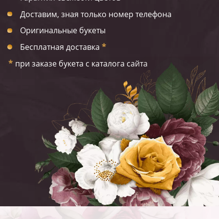
Доставим, зная только номер телефона
Оригинальные букеты
Бесплатная доставка
*
*
при заказе букета с каталога сайта