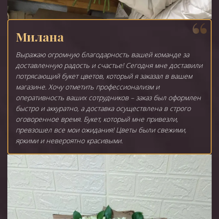
Милана
Выражаю огромную благодарность вашей команде за
доставленную радость и счастье! Сегодня мне доставили
потрясающий букет цветов, который я заказал в вашем
магазине. Хочу отметить профессионализм и
оперативность ваших сотрудников – заказ был оформлен
быстро и аккуратно, а доставка осуществлена в строго
оговоренное время. Букет, который мне привезли,
превзошел все мои ожидания! Цветы были свежими,
яркими и невероятно красивыми.