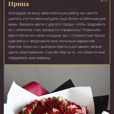
Ирина
Благодарю за вашу замечательную работу, вы смогли
сделать этот особенный день еще более особенным для
мамы. Заказала цветы с другого города, чтобы поздравить
ее с юбилеем, и вы прекрасно справились! Позвонила
вам и объяснил свою ситуацию, вы с готовностью пошли
навстречу и предложили мне несколько вариантов
букетов, помогли с выбором букета и доставили свежие
цветы моей мамочке. Спасибо Вам за то, что помогли мне
порадовать мою мамочку