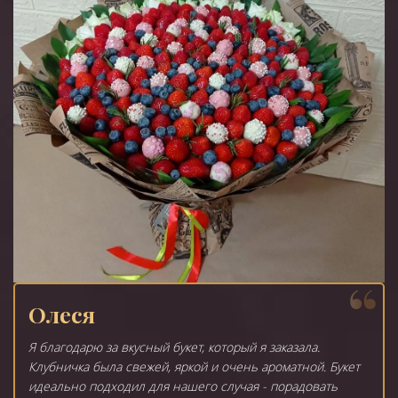
Олеся
Я благодарю за вкусный букет, который я заказала.
Клубничка была свежей, яркой и очень ароматной. Букет
идеально подходил для нашего случая - порадовать