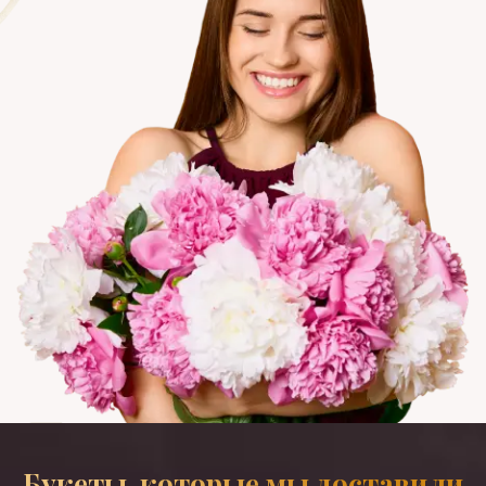
Букеты, которые мы доставили