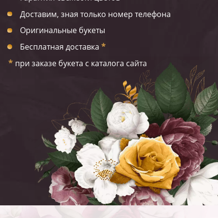
Доставим, зная только номер телефона
Оригинальные букеты
Бесплатная доставка
*
*
при заказе букета с каталога сайта