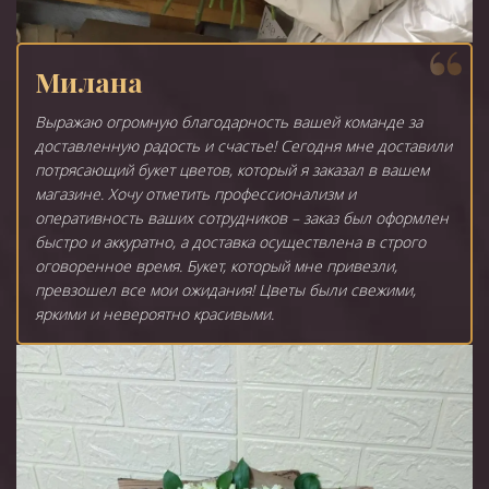
Милана
Выражаю огромную благодарность вашей команде за
доставленную радость и счастье! Сегодня мне доставили
потрясающий букет цветов, который я заказал в вашем
магазине. Хочу отметить профессионализм и
оперативность ваших сотрудников – заказ был оформлен
быстро и аккуратно, а доставка осуществлена в строго
оговоренное время. Букет, который мне привезли,
превзошел все мои ожидания! Цветы были свежими,
яркими и невероятно красивыми.