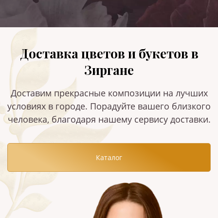
Доставка цветов и букетов в
Зиргане
Доставим прекрасные композиции на лучших
условиях в городе. Порадуйте вашего близкого
человека, благодаря нашему сервису доставки.
Каталог