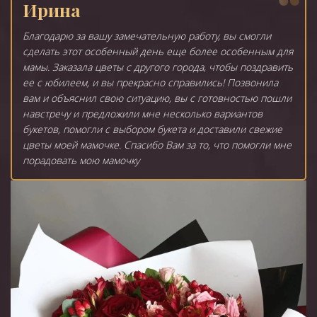
Ирина
Благодарю за вашу замечательную работу, вы смогли
сделать этот особенный день еще более особенным для
мамы. Заказала цветы с другого города, чтобы поздравить
ее с юбилеем, и вы прекрасно справились! Позвонила
вам и объяснил свою ситуацию, вы с готовностью пошли
навстречу и предложили мне несколько вариантов
букетов, помогли с выбором букета и доставили свежие
цветы моей мамочке. Спасибо Вам за то, что помогли мне
порадовать мою мамочку