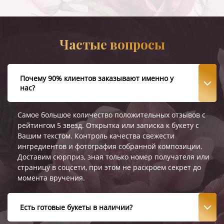
Частые вопросы
Почему 90% клиентов заказывают именно у
нас?
Самое большое количество положительных отзывов с
рейтингом 5 звезд. Открытка или записка к букету с
Вашим текстом. Контроль качества свежести
ингредиентов и фотография собранной композиции.
Доставим сюрприз, зная только номер получателя или
страницу в соцсети, при этом не раскроем секрет до
момента вручения.
Есть готовые букеты в наличии?