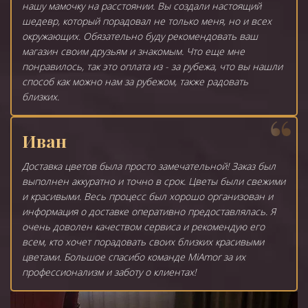
нашу мамочку на расстоянии. Вы создали настоящий
шедевр, который порадовал не только меня, но и всех
окружающих. Обязательно буду рекомендовать ваш
магазин своим друзьям и знакомым. Что еще мне
понравилось, так это оплата из - за рубежа, что вы нашли
способ как можно нам за рубежом, также радовать
близких.
Иван
Доставка цветов была просто замечательной! Заказ был
выполнен аккуратно и точно в срок. Цветы были свежими
и красивыми. Весь процесс был хорошо организован и
информация о доставке оперативно предоставлялась. Я
очень доволен качеством сервиса и рекомендую его
всем, кто хочет порадовать своих близких красивыми
цветами. Большое спасибо команде MiAmor за их
профессионализм и заботу о клиентах!