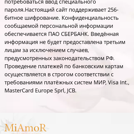
потребоваться ввод специального
пароля.Настоящий сайт поддерживает 256-
битное шифрование. Конфиденциальность
сообщаемой персональной информации
обеспечивается ПАО СБЕРБАНК. Введённая
информация не будет предоставлена третьим
лицам за исключением случаев,
предусмотренных законодательством РФ.
Проведение платежей по банковским картам
осуществляется в строгом соответствии с
требованиями платёжных систем МИР, Visa Int.,
MasterCard Europe Sprl, JCB.