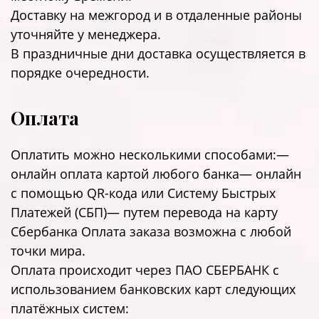
Доставку на межгород и в отдаленные районы
уточняйте у менеджера.
В праздничные дни доставка осуществляется в
порядке очередности.
Оплата
Оплатить можно несколькими способами:—
онлайн оплата картой любого банка— онлайн
с помощью QR-кода или Систему Быстрых
Платежей (СБП)— путем перевода на карту
Сбербанка Оплата заказа возможна с любой
точки мира.
Оплата происходит через ПАО СБЕРБАНК с
использованием банковских карт следующих
платёжных систем: