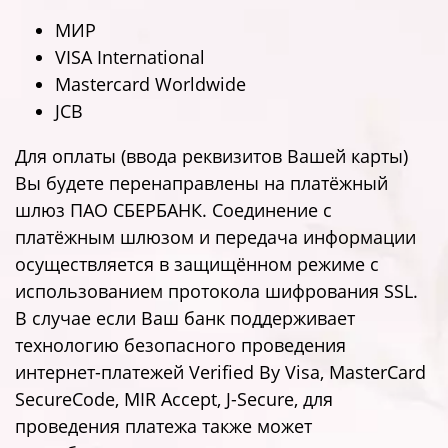
МИР
VISA International
Mastercard Worldwide
JCB
Для оплаты (ввода реквизитов Вашей карты)
Вы будете перенаправлены на платёжный
шлюз ПАО СБЕРБАНК. Соединение с
платёжным шлюзом и передача информации
осуществляется в защищённом режиме с
использованием протокола шифрования SSL.
В случае если Ваш банк поддерживает
технологию безопасного проведения
интернет-платежей Verified By Visa, MasterCard
SecureCode, MIR Accept, J-Secure, для
проведения платежа также может