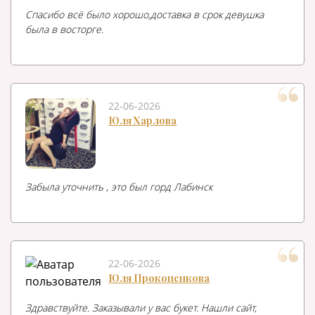
Спасибо всё было хорошо,доставка в срок девушка
была в восторге.
22-06-2026
Юля Харлова
Забыла уточнить , это был горд Лабинск
22-06-2026
Юля Прокопенкова
Здравствуйте. Заказывали у вас букет. Нашли сайт,