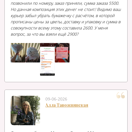
позвонили по номеру, заказ приняли, сумма заказа 5500.
Но данная композиция этих денег не стоит.! Видимо ваш
курьер забыл убрать бумажечку с расчётом, в которой
прописаны цены за цветы, доставку и упаковку и сумма в
совокупности всему этому составила 2600. У меня
вопрос, за что вы взяли ещё 2900?
09-06-2026
Алла Тавожнянская