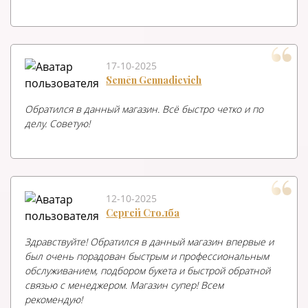
17-10-2025
Semēn Gennadievich
Обратился в данный магазин. Всё быстро четко и по
делу. Советую!
12-10-2025
Сергей Столба
Здравствуйте! Обратился в данный магазин впервые и
был очень порадован быстрым и профессиональным
обслуживанием, подбором букета и быстрой обратной
связью с менеджером. Магазин супер! Всем
рекомендую!