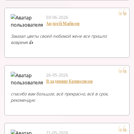
03-06-2026
Андрей Майков
Заказал цветы своей любимой жене все пришло
вовремя 👍
26-05-2026
Владимир Кривенков
спасибо вам большое, всё прекрасно, всё в срок,
рекомендую
21-05-2026