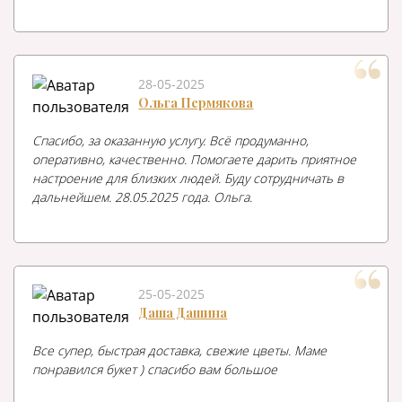
28-05-2025
Ольга Пермякова
Спасибо, за оказанную услугу. Всё продуманно,
оперативно, качественно. Помогаете дарить приятное
настроение для близких людей. Буду сотрудничать в
дальнейшем. 28.05.2025 года. Ольга.
25-05-2025
Даша Дашина
Все супер, быстрая доставка, свежие цветы. Маме
понравился букет ) спасибо вам большое