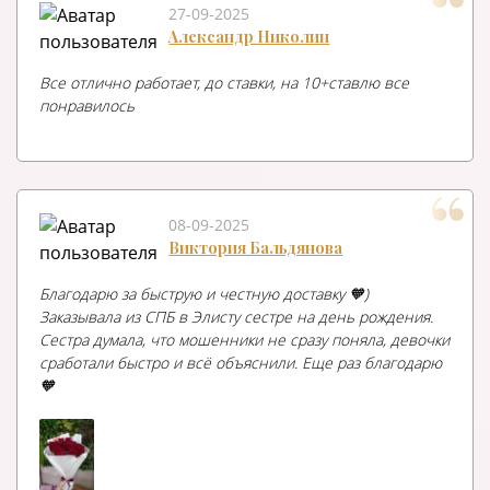
27-09-2025
Александр Николин
Все отлично работает, до ставки, на 10+ставлю все
понравилось
08-09-2025
Виктория Бальдянова
Благодарю за быструю и честную доставку 🧡)
Заказывала из СПБ в Элисту сестре на день рождения.
Сестра думала, что мошенники не сразу поняла, девочки
сработали быстро и всё объяснили. Еще раз благодарю
🧡