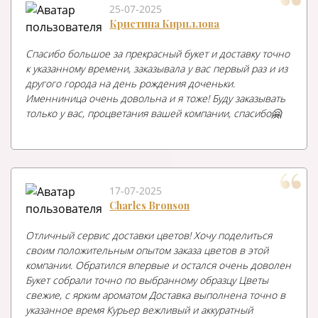
25-07-2025
Кристина Кириллова
Спасибо большое за прекрасный букет и доставку точно
к указанному времени, заказывала у вас первый раз и из
другого города на день рождения доченьки.
Именниница очень довольна и я тоже! Буду заказывать
только у вас, процветания вашей компании, спасибо🤗
17-07-2025
Charles Bronson
Отличный сервис доставки цветов! Хочу поделиться
своим положительным опытом заказа цветов в этой
компании. Обратился впервые и остался очень доволен
Букет собрали точно по выбранному образцу Цветы
свежие, с ярким ароматом Доставка выполнена точно в
указанное время Курьер вежливый и аккуратный