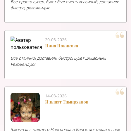
Все просто супер, букет был очень красивый, доставили
быстро, рекомендую
20-03-2026
Нина Новикова
Все отлично! Доставили быстро! Букет шикарный!
Рекомендую!
14-03-2026
Ильшат Тимирханов
Закзывал с нижнего Новгорода в Бирск, доствили в срок