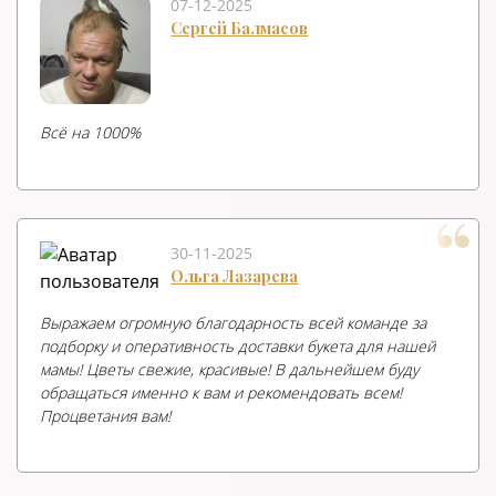
07-12-2025
Сергей Балмасов
Всë на 1000%
30-11-2025
Ольга Лазарева
Выражаем огромную благодарность всей команде за
подборку и оперативность доставки букета для нашей
мамы! Цветы свежие, красивые! В дальнейшем буду
обращаться именно к вам и рекомендовать всем!
Процветания вам!