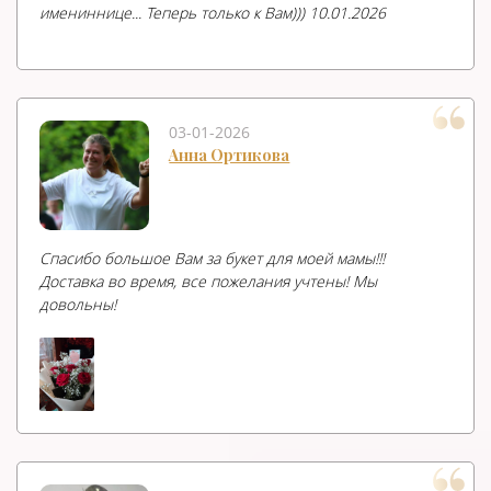
имениннице... Теперь только к Вам))) 10.01.2026
03-01-2026
Анна Ортикова
Спасибо большое Вам за букет для моей мамы!!!
Доставка во время, все пожелания учтены! Мы
довольны!