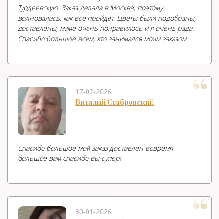
Турдеевскую. Заказ делала в Москве, поэтому
волновалась, как все пройдёт. Цветы были подобраны,
доставлены, маме очень понравилось и я очень рада.
Спасибо большое всем, кто занимался моим заказом.
17-02-2026
Виталий Стабровский
Спасибо большое мой заказ доставлен вовремя
большое вам спасибо вы супер!
30-01-2026