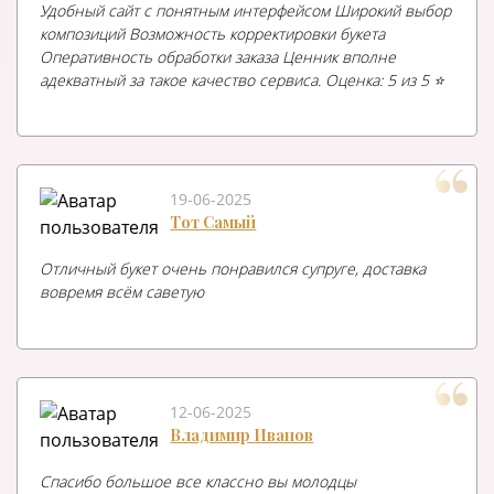
Удобный сайт с понятным интерфейсом Широкий выбор
композиций Возможность корректировки букета
Оперативность обработки заказа Ценник вполне
адекватный за такое качество сервиса. Оценка: 5 из 5 ⭐️
19-06-2025
Тот Самый
Отличный букет очень понравился супруге, доставка
вовремя всём саветую
12-06-2025
Владимир Иванов
Спасибо большое все классно вы молодцы