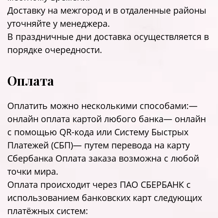
Доставку на межгород и в отдаленные районы
уточняйте у менеджера.
В праздничные дни доставка осуществляется в
порядке очередности.
Оплата
Оплатить можно несколькими способами:—
онлайн оплата картой любого банка— онлайн
с помощью QR-кода или Систему Быстрых
Платежей (СБП)— путем перевода на карту
Сбербанка Оплата заказа возможна с любой
точки мира.
Оплата происходит через ПАО СБЕРБАНК с
использованием банковских карт следующих
платёжных систем: