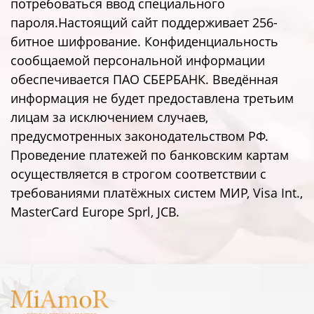
потребоваться ввод специального
пароля.Настоящий сайт поддерживает 256-
битное шифрование. Конфиденциальность
сообщаемой персональной информации
обеспечивается ПАО СБЕРБАНК. Введённая
информация не будет предоставлена третьим
лицам за исключением случаев,
предусмотренных законодательством РФ.
Проведение платежей по банковским картам
осуществляется в строгом соответствии с
требованиями платёжных систем МИР, Visa Int.,
MasterCard Europe Sprl, JCB.