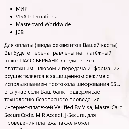
МИР
VISA International
Mastercard Worldwide
JCB
Для оплаты (ввода реквизитов Вашей карты)
Вы будете перенаправлены на платёжный
шлюз ПАО СБЕРБАНК. Соединение с
платёжным шлюзом и передача информации
осуществляется в защищённом режиме с
использованием протокола шифрования SSL.
В случае если Ваш банк поддерживает
технологию безопасного проведения
интернет-платежей Verified By Visa, MasterCard
SecureCode, MIR Accept, J-Secure, для
проведения платежа также может