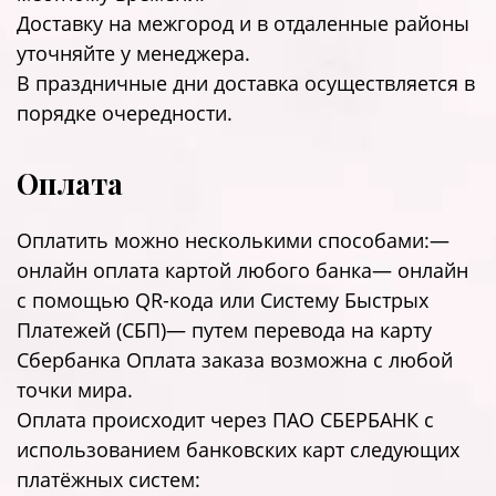
Доставку на межгород и в отдаленные районы
уточняйте у менеджера.
В праздничные дни доставка осуществляется в
порядке очередности.
Оплата
Оплатить можно несколькими способами:—
онлайн оплата картой любого банка— онлайн
с помощью QR-кода или Систему Быстрых
Платежей (СБП)— путем перевода на карту
Сбербанка Оплата заказа возможна с любой
точки мира.
Оплата происходит через ПАО СБЕРБАНК с
использованием банковских карт следующих
платёжных систем: