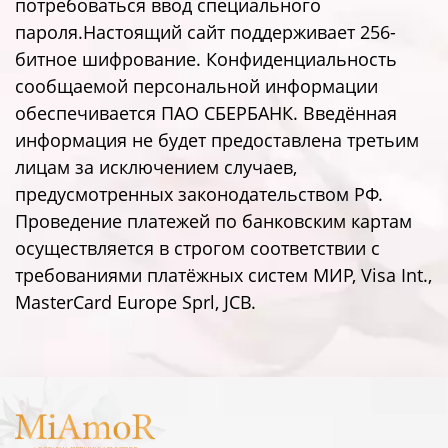
потребоваться ввод специального
пароля.Настоящий сайт поддерживает 256-
битное шифрование. Конфиденциальность
сообщаемой персональной информации
обеспечивается ПАО СБЕРБАНК. Введённая
информация не будет предоставлена третьим
лицам за исключением случаев,
предусмотренных законодательством РФ.
Проведение платежей по банковским картам
осуществляется в строгом соответствии с
требованиями платёжных систем МИР, Visa Int.,
MasterCard Europe Sprl, JCB.