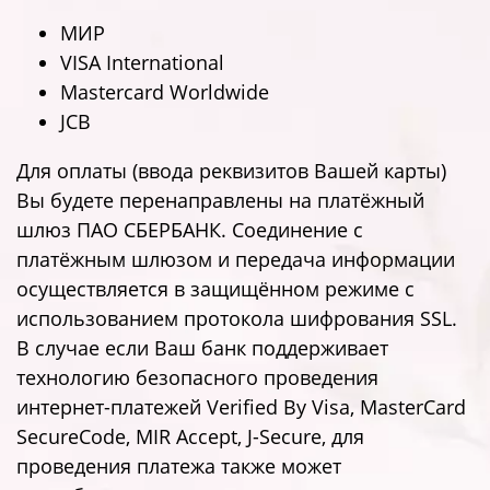
МИР
VISA International
Mastercard Worldwide
JCB
Для оплаты (ввода реквизитов Вашей карты)
Вы будете перенаправлены на платёжный
шлюз ПАО СБЕРБАНК. Соединение с
платёжным шлюзом и передача информации
осуществляется в защищённом режиме с
использованием протокола шифрования SSL.
В случае если Ваш банк поддерживает
технологию безопасного проведения
интернет-платежей Verified By Visa, MasterCard
SecureCode, MIR Accept, J-Secure, для
проведения платежа также может