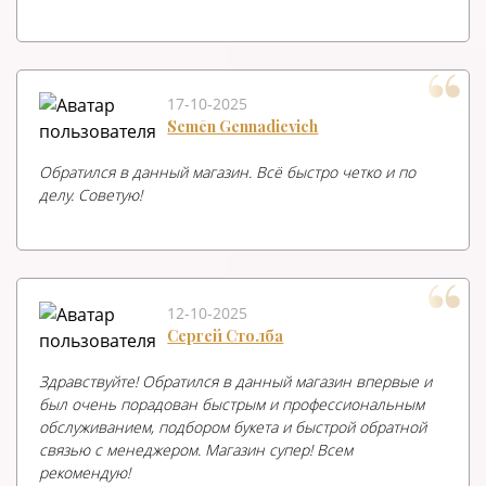
17-10-2025
Semēn Gennadievich
Обратился в данный магазин. Всё быстро четко и по
делу. Советую!
12-10-2025
Сергей Столба
Здравствуйте! Обратился в данный магазин впервые и
был очень порадован быстрым и профессиональным
обслуживанием, подбором букета и быстрой обратной
связью с менеджером. Магазин супер! Всем
рекомендую!