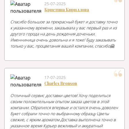
25-07-2025
Кристина Кириллова
Спасибо большое за прекрасный букет и доставку точно
к указанному времени, заказывала у вас первый раз и из
другого города на день рождения доченьки.
Именниница очень довольна и я тоже! Буду заказывать
только у вас, процветания вашей компании, спасибо🤗
17-07-2025
Charles Bronson
Отличный сервис доставки цветов! Хочу поделиться
своим положительным опытом заказа цветов в этой
компании. Обратился впервые и остался очень доволен
Букет собрали точно по выбранному образцу Цветы
свежие, с ярким ароматом Доставка выполнена точно в
указанное время Курьер вежливый и аккуратный