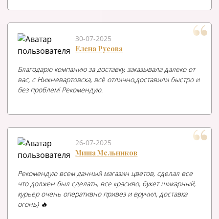
30-07-2025
Елена Русова
Благодарю компанию за доставку, заказывала далеко от
вас, с Нижневартовска, всё отлично,доставили быстро и
без проблем! Рекомендую.
26-07-2025
Миша Мельников
Рекомендую всем данный магазин цветов, сделал все
что должен был сделать, все красиво, букет шикарный,
курьер очень оперативно привез и вручил, доставка
огонь) 🔥