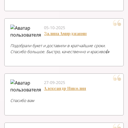
05-10-2025
Залина Амирджанян
Подобрали букет и доставили в кратчайшие сроки.
Спасибо большое. Быстро, качественно и красиво👍
27-09-2025
Александр Николин
Спасибо вам