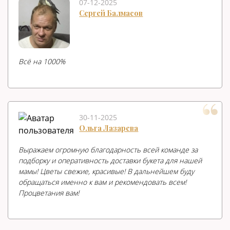
07-12-2025
Сергей Балмасов
Всë на 1000%
30-11-2025
Ольга Лазарева
Выражаем огромную благодарность всей команде за
подборку и оперативность доставки букета для нашей
мамы! Цветы свежие, красивые! В дальнейшем буду
обращаться именно к вам и рекомендовать всем!
Процветания вам!