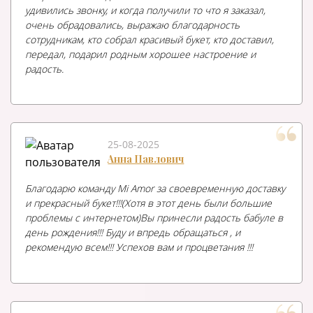
удивились звонку, и когда получили то что я заказал,
очень обрадовались, выражаю благодарность
сотрудникам, кто собрал красивый букет, кто доставил,
передал, подарил родным хорошее настроение и
радость.
25-08-2025
Анна Павлович
Благодарю команду Mi Amor за своевременную доставку
и прекрасный букет!!!(Хотя в этот день были большие
проблемы с интернетом)Вы принесли радость бабуле в
день рождения!!! Буду и впредь обращаться , и
рекомендую всем!!! Успехов вам и процветания !!!