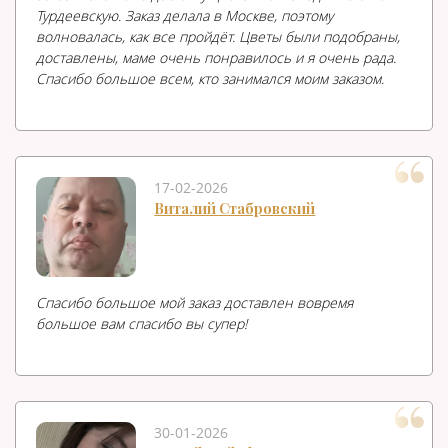
Турдеевскую. Заказ делала в Москве, поэтому
волновалась, как все пройдёт. Цветы были подобраны,
доставлены, маме очень понравилось и я очень рада.
Спасибо большое всем, кто занимался моим заказом.
17-02-2026
Виталий Стабровский
Спасибо большое мой заказ доставлен вовремя
большое вам спасибо вы супер!
30-01-2026