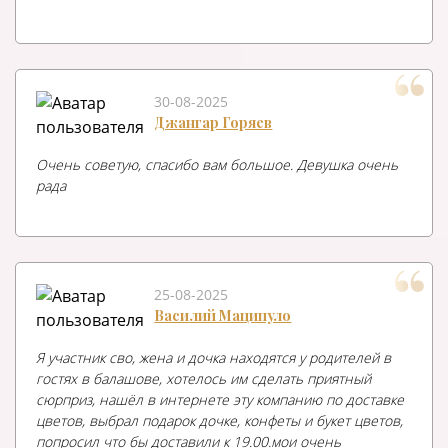
30-08-2025
Джангар Горяев
Очень советую, спасибо вам большое. Девушка очень
рада
25-08-2025
Василий Маципуло
Я участник сво, жена и дочка находятся у родителей в
гостях в балашове, хотелось им сделать приятный
сюрприз, нашёл в интернете эту компанию по доставке
цветов, выбрал подарок дочке, конфеты и букет цветов,
попросил что бы доставили к 19.00.мои очень