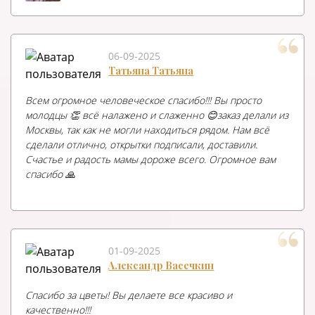
06-09-2025
Татьяна Татьяна
Всем огромное человеческое спасибо!!! Вы просто
молодцы 👏 всё налажено и слаженно 😊заказ делали из
Москвы, так как не могли находиться рядом. Нам всё
сделали отлично, открытки подписали, доставили.
Счастье и радость мамы дороже всего. Огромное вам
спасибо 🙏
01-09-2025
Александр Васечкин
Спасибо за цветы! Вы делаете все красиво и
качественно!!!