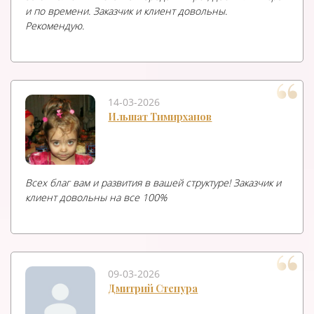
и по времени. Заказчик и клиент довольны.
Рекомендую.
14-03-2026
Ильшат Тимирханов
Всех благ вам и развития в вашей структуре! Заказчик и
клиент довольны на все 100%
09-03-2026
Дмитрий Степура