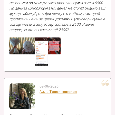
позвонили по номеру, заказ приняли, сумма заказа 5500.
Но данная композиция этих денег не стоит.! Видимо ваш
курьер забыл убрать бумажечку с расчётом, в которой
прописаны цены за цветы, доставку и упаковку и сумма в
совокупности всему этому составила 2600. У меня
вопрос, за что вы взяли ещё 2900?
09-06-2026
Алла Тавожнянская