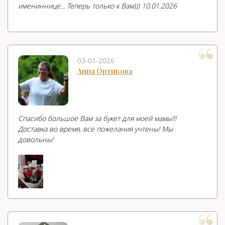
имениннице... Теперь только к Вам))) 10.01.2026
03-01-2026
Анна Ортикова
Спасибо большое Вам за букет для моей мамы!!!
Доставка во время, все пожелания учтены! Мы
довольны!