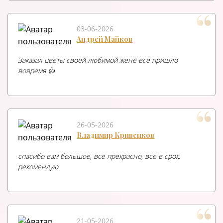
03-06-2026
Андрей Майков
Заказал цветы своей любимой жене все пришло
вовремя 👍
26-05-2026
Владимир Кривенков
спасибо вам большое, всё прекрасно, всё в срок,
рекомендую
21-05-2026