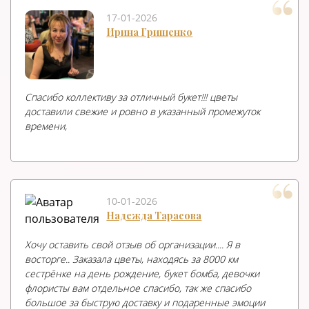
17-01-2026
Ирина Грищенко
Спасибо коллективу за отличный букет!!! цветы
доставили свежие и ровно в указанный промежуток
времени,
10-01-2026
Надежда Тарасова
Хочу оставить свой отзыв об организации.... Я в
восторге.. Заказала цветы, находясь за 8000 км
сестрёнке на день рождение, букет бомба, девочки
флористы вам отдельное спасибо, так же спасибо
большое за быструю доставку и подаренные эмоции