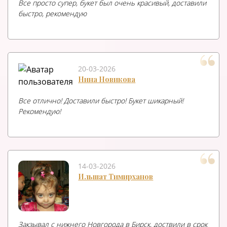
Все просто супер, букет был очень красивый, доставили
быстро, рекомендую
20-03-2026
Нина Новикова
Все отлично! Доставили быстро! Букет шикарный!
Рекомендую!
14-03-2026
Ильшат Тимирханов
Закзывал с нижнего Новгорода в Бирск, доствили в срок