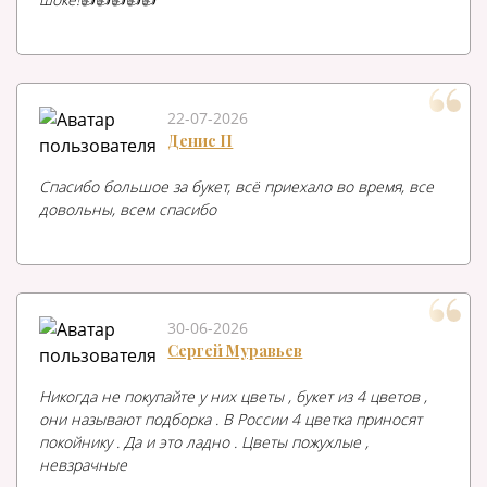
22-07-2026
Денис П
Спасибо большое за букет, всё приехало во время, все
довольны, всем спасибо
30-06-2026
Сергей Муравьев
Никогда не покупайте у них цветы , букет из 4 цветов ,
они называют подборка . В России 4 цветка приносят
покойнику . Да и это ладно . Цветы пожухлые ,
невзрачные