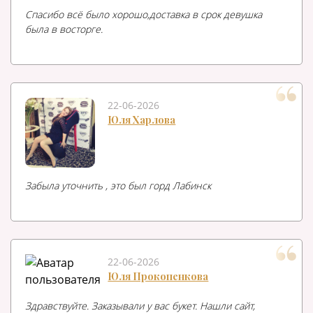
Спасибо всё было хорошо,доставка в срок девушка
была в восторге.
22-06-2026
Юля Харлова
Забыла уточнить , это был горд Лабинск
22-06-2026
Юля Прокопенкова
Здравствуйте. Заказывали у вас букет. Нашли сайт,