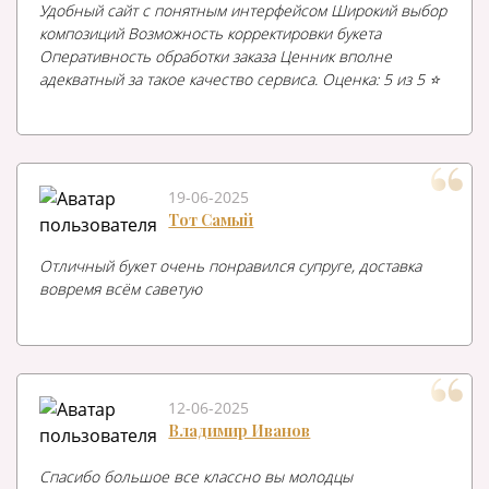
Удобный сайт с понятным интерфейсом Широкий выбор
композиций Возможность корректировки букета
Оперативность обработки заказа Ценник вполне
адекватный за такое качество сервиса. Оценка: 5 из 5 ⭐️
19-06-2025
Тот Самый
Отличный букет очень понравился супруге, доставка
вовремя всём саветую
12-06-2025
Владимир Иванов
Спасибо большое все классно вы молодцы