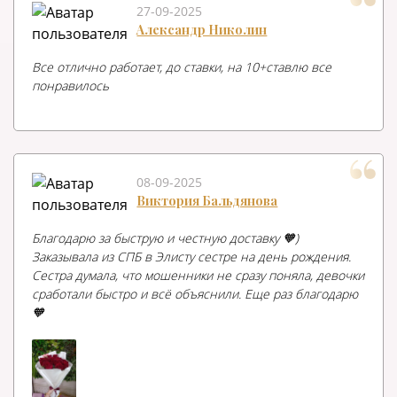
27-09-2025
Александр Николин
Все отлично работает, до ставки, на 10+ставлю все
понравилось
08-09-2025
Виктория Бальдянова
Благодарю за быструю и честную доставку 🧡)
Заказывала из СПБ в Элисту сестре на день рождения.
Сестра думала, что мошенники не сразу поняла, девочки
сработали быстро и всё объяснили. Еще раз благодарю
🧡