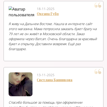
18-11-2025
Оксана Губо
Я живу на Дальнем Востоке. Нашла в интернете сайт
этого магазина. Мама попросила заказать букет брату на
79 лет ие он живёт в Московской области. Заказ
оформила через Ватсап. Очень благодарна за красивый
букет и открытку. Доставили вовремя. Ещё раз
благодарю.
13-11-2025
Светлана Банникова
Спасибо большое за помощь при оформлении