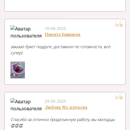
10-06-2025
Никита Бишаров
заказал букет подруге, доставили по готовности, всё
супер)
29-05-2025
Любовь Мелентьева
Спасибо за отлично проделанную работу, вы молодцы
👏👏👏