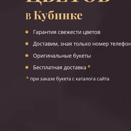
Кубинке
В
Гарантия свежести цветов
Доставим, зная только номер телефо
Оригинальные букеты
Бесплатная доставка
*
*
при заказе букета с каталога сайта