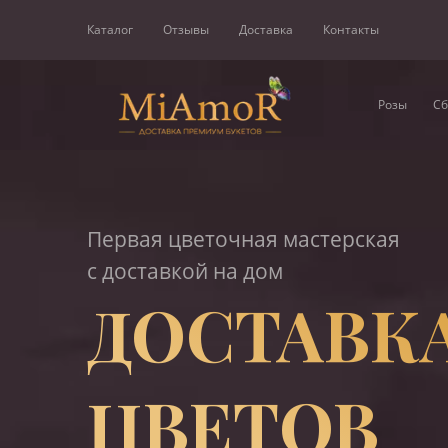
Каталог
Отзывы
Доставка
Контакты
Розы
Сб
Первая цветочная мастерская
с доставкой на дом
ДОСТАВК
ЦВЕТОВ