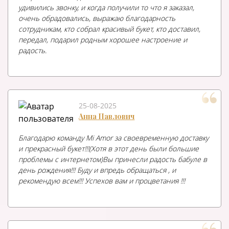
удивились звонку, и когда получили то что я заказал,
очень обрадовались, выражаю благодарность
сотрудникам, кто собрал красивый букет, кто доставил,
передал, подарил родным хорошее настроение и
радость.
25-08-2025
Анна Павлович
Благодарю команду Mi Amor за своевременную доставку
и прекрасный букет!!!(Хотя в этот день были большие
проблемы с интернетом)Вы принесли радость бабуле в
день рождения!!! Буду и впредь обращаться , и
рекомендую всем!!! Успехов вам и процветания !!!