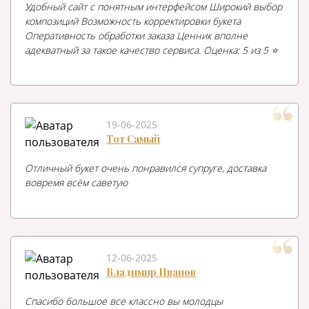
Удобный сайт с понятным интерфейсом Широкий выбор
композиций Возможность корректировки букета
Оперативность обработки заказа Ценник вполне
адекватный за такое качество сервиса. Оценка: 5 из 5 ⭐️
19-06-2025
Тот Самый
Отличный букет очень понравился супруге, доставка
вовремя всём саветую
12-06-2025
Владимир Иванов
Спасибо большое все классно вы молодцы