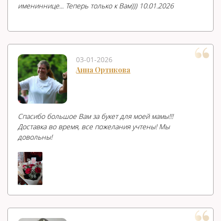
имениннице... Теперь только к Вам))) 10.01.2026
03-01-2026
Анна Ортикова
Спасибо большое Вам за букет для моей мамы!!!
Доставка во время, все пожелания учтены! Мы
довольны!