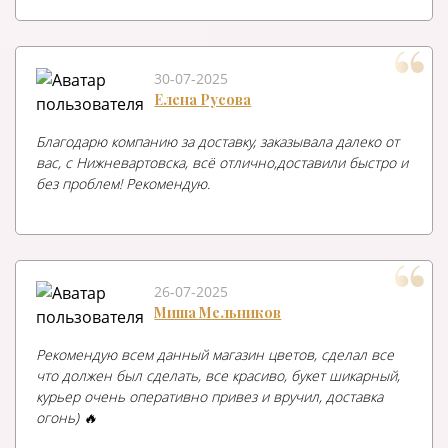
30-07-2025
Елена Русова
Благодарю компанию за доставку, заказывала далеко от
вас, с Нижневартовска, всё отлично,доставили быстро и
без проблем! Рекомендую.
26-07-2025
Миша Мельников
Рекомендую всем данный магазин цветов, сделал все
что должен был сделать, все красиво, букет шикарный,
курьер очень оперативно привез и вручил, доставка
огонь) 🔥