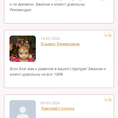
и по времени. Заказчик и клиент довольны.
Рекомендую.
14-03-2026
Ильшат Тимирханов
Всех благ вам и развития в вашей структуре! Заказчик и
клиент довольны на все 100%
09-03-2026
Дмитрий Степура