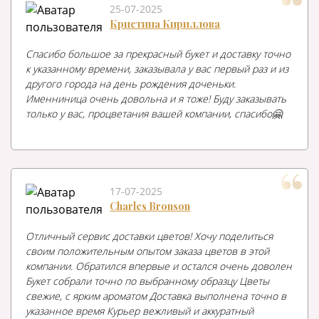
25-07-2025
Кристина Кириллова
Спасибо большое за прекрасный букет и доставку точно
к указанному времени, заказывала у вас первый раз и из
другого города на день рождения доченьки.
Именниница очень довольна и я тоже! Буду заказывать
только у вас, процветания вашей компании, спасибо🤗
17-07-2025
Charles Bronson
Отличный сервис доставки цветов! Хочу поделиться
своим положительным опытом заказа цветов в этой
компании. Обратился впервые и остался очень доволен
Букет собрали точно по выбранному образцу Цветы
свежие, с ярким ароматом Доставка выполнена точно в
указанное время Курьер вежливый и аккуратный