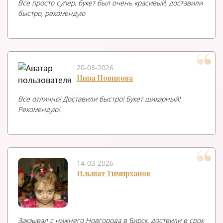
Все просто супер, букет был очень красивый, доставили
быстро, рекомендую
20-03-2026
Нина Новикова
Все отлично! Доставили быстро! Букет шикарный!
Рекомендую!
14-03-2026
Ильшат Тимирханов
Закзывал с нижнего Новгорода в Бирск, доствили в срок