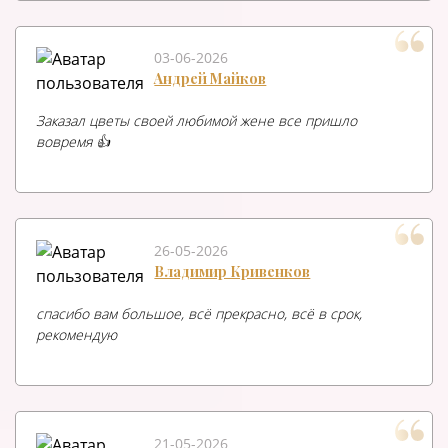
03-06-2026
Андрей Майков
Заказал цветы своей любимой жене все пришло
вовремя 👍
26-05-2026
Владимир Кривенков
спасибо вам большое, всё прекрасно, всё в срок,
рекомендую
21-05-2026