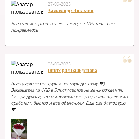
27-09-2025
Александр Николин
Все отлично работает, до ставки, на 10+ставлю все
понравилось
08-09-2025
Виктория Бальдянова
Благодарю за быструю и честную доставку 🧡)
Заказывала из СПБ в Элисту сестре на день рождения.
Сестра думала, что мошенники не сразу поняла, девочки
сработали быстро и всё объяснили. Еще раз благодарю
🧡