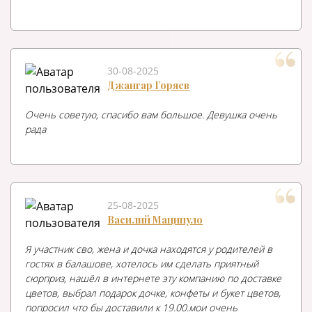
30-08-2025
Джангар Горяев
Очень советую, спасибо вам большое. Девушка очень
рада
25-08-2025
Василий Маципуло
Я участник сво, жена и дочка находятся у родителей в
гостях в балашове, хотелось им сделать приятный
сюрприз, нашёл в интернете эту компанию по доставке
цветов, выбрал подарок дочке, конфеты и букет цветов,
попросил что бы доставили к 19.00.мои очень