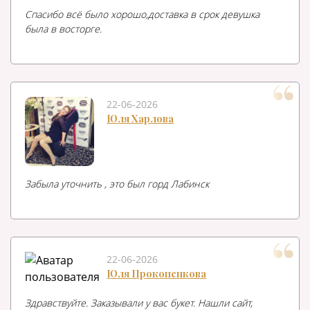
Спасибо всё было хорошо,доставка в срок девушка
была в восторге.
22-06-2026
Юля Харлова
Забыла уточнить , это был горд Лабинск
22-06-2026
Юля Прокопенкова
Здравствуйте. Заказывали у вас букет. Нашли сайт,