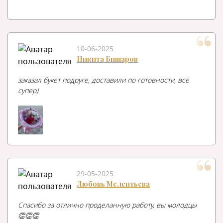
10-06-2025
Никита Бишаров
заказал букет подруге, доставили по готовности, всё
супер)
29-05-2025
Любовь Мелентьева
Спасибо за отлично проделанную работу, вы молодцы
👏👏👏