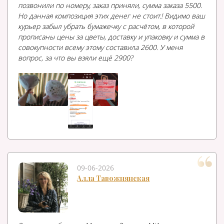
позвонили по номеру, заказ приняли, сумма заказа 5500.
Но данная композиция этих денег не стоит.! Видимо ваш
курьер забыл убрать бумажечку с расчётом, в которой
прописаны цены за цветы, доставку и упаковку и сумма в
совокупности всему этому составила 2600. У меня
вопрос, за что вы взяли ещё 2900?
09-06-2026
Алла Тавожнянская