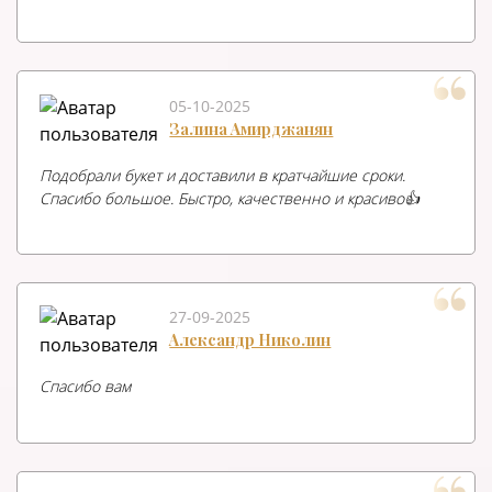
05-10-2025
Залина Амирджанян
Подобрали букет и доставили в кратчайшие сроки.
Спасибо большое. Быстро, качественно и красиво👍
27-09-2025
Александр Николин
Спасибо вам