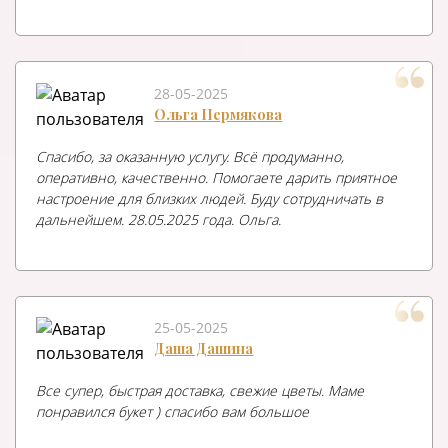
28-05-2025
Ольга Пермякова
Спасибо, за оказанную услугу. Всё продуманно,
оперативно, качественно. Помогаете дарить приятное
настроение для близких людей. Буду сотрудничать в
дальнейшем. 28.05.2025 года. Ольга.
25-05-2025
Даша Дашина
Все супер, быстрая доставка, свежие цветы. Маме
понравился букет ) спасибо вам большое