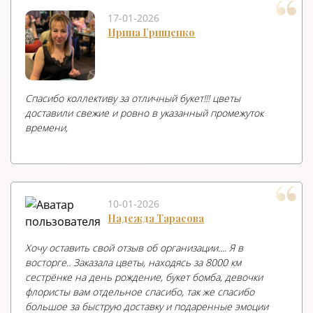
17-01-2026
Ирина Грищенко
Спасибо коллективу за отличный букет!!! цветы
доставили свежие и ровно в указанный промежуток
времени,
10-01-2026
Надежда Тарасова
Хочу оставить свой отзыв об организации.... Я в
восторге.. Заказала цветы, находясь за 8000 км
сестрёнке на день рождение, букет бомба, девочки
флористы вам отдельное спасибо, так же спасибо
большое за быструю доставку и подаренные эмоции