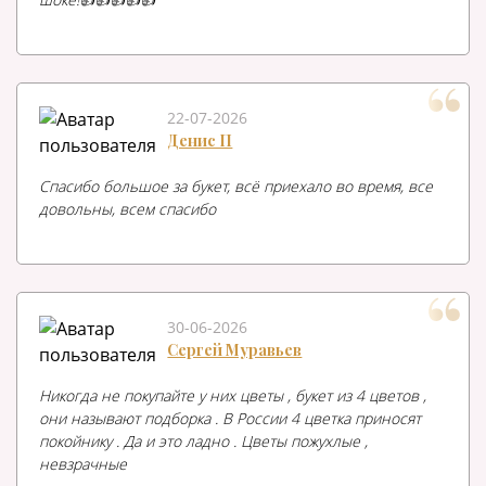
22-07-2026
Денис П
Спасибо большое за букет, всё приехало во время, все
довольны, всем спасибо
30-06-2026
Сергей Муравьев
Никогда не покупайте у них цветы , букет из 4 цветов ,
они называют подборка . В России 4 цветка приносят
покойнику . Да и это ладно . Цветы пожухлые ,
невзрачные