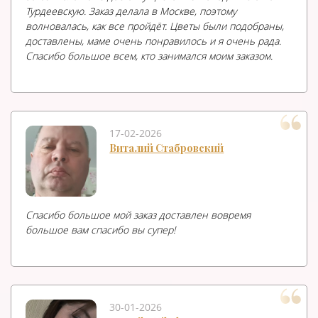
Турдеевскую. Заказ делала в Москве, поэтому
волновалась, как все пройдёт. Цветы были подобраны,
доставлены, маме очень понравилось и я очень рада.
Спасибо большое всем, кто занимался моим заказом.
17-02-2026
Виталий Стабровский
Спасибо большое мой заказ доставлен вовремя
большое вам спасибо вы супер!
30-01-2026