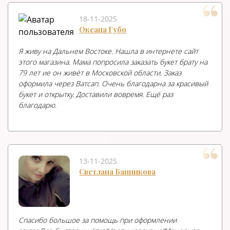
18-11-2025
Оксана Губо
Я живу на Дальнем Востоке. Нашла в интернете сайт
этого магазина. Мама попросила заказать букет брату на
79 лет ие он живёт в Московской области. Заказ
оформила через Ватсап. Очень благодарна за красивый
букет и открытку. Доставили вовремя. Ещё раз
благодарю.
13-11-2025
Светлана Банникова
Спасибо большое за помощь при оформлении