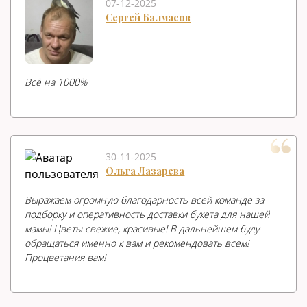
07-12-2025
Сергей Балмасов
Всë на 1000%
30-11-2025
Ольга Лазарева
Выражаем огромную благодарность всей команде за
подборку и оперативность доставки букета для нашей
мамы! Цветы свежие, красивые! В дальнейшем буду
обращаться именно к вам и рекомендовать всем!
Процветания вам!