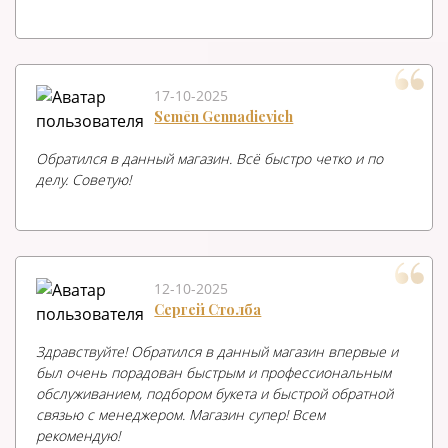
17-10-2025
Semēn Gennadievich
Обратился в данный магазин. Всё быстро четко и по
делу. Советую!
12-10-2025
Сергей Столба
Здравствуйте! Обратился в данный магазин впервые и
был очень порадован быстрым и профессиональным
обслуживанием, подбором букета и быстрой обратной
связью с менеджером. Магазин супер! Всем
рекомендую!