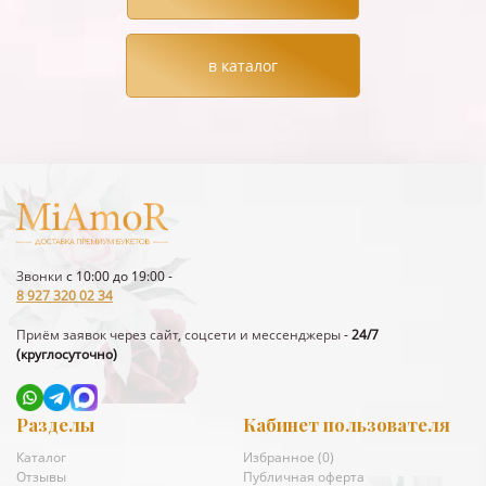
в каталог
Звонки
с 10:00 до 19:00 -
8 927 320 02 34
Приём заявок через сайт, соцсети и мессенджеры
-
24/7
(круглосуточно)
Разделы
Кабинет пользователя
Каталог
Избранное (
0
)
Отзывы
Публичная оферта