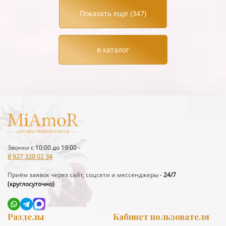
Показать еще (
347
)
в каталог
Звонки
с 10:00 до 19:00 -
8 927 320 02 34
Приём заявок через сайт, соцсети и мессенджеры
-
24/7
(круглосуточно)
Разделы
Кабинет пользователя