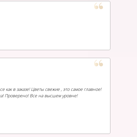
 как в заказе! Цветы свежие , это самое главное!
а! Проверено! Все на высшем уровне!