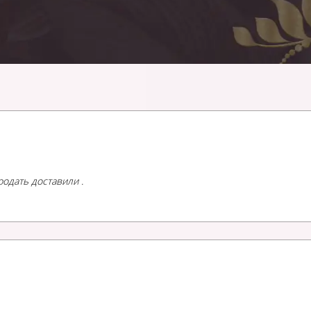
родать доставили .