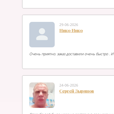
29-06-2026
Нико Нико
Очень приятно. заказ доставили очень быстро . 
24-06-2026
Сергей Зырянов