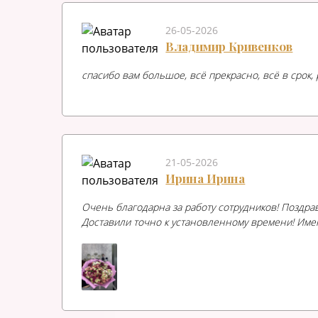
26-05-2026
Владимир Кривенков
спасибо вам большое, всё прекрасно, всё в срок
21-05-2026
Ирина Ирина
Очень благодарна за работу сотрудников! Поздрав
Доставили точно к установленному времени! Име