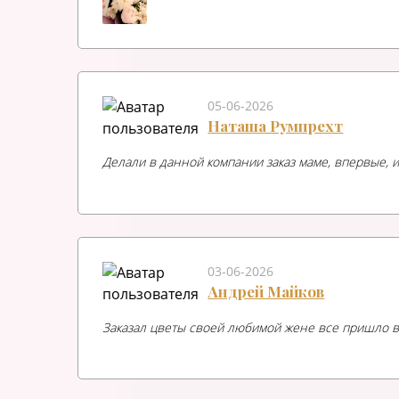
05-06-2026
Наташа Румпрехт
Делали в данной компании заказ маме, впервые, и
03-06-2026
Андрей Майков
Заказал цветы своей любимой жене все пришло в