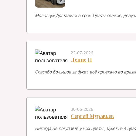
Молодцы! Доставили в срок. Цветы свежие, девуш
22-07-2026
Денис П
Спасибо большое за букет, всё приехало во время
30-06-2026
Сергей Муравьев
Никогда не покупайте у них цветы , букет из 4 цв