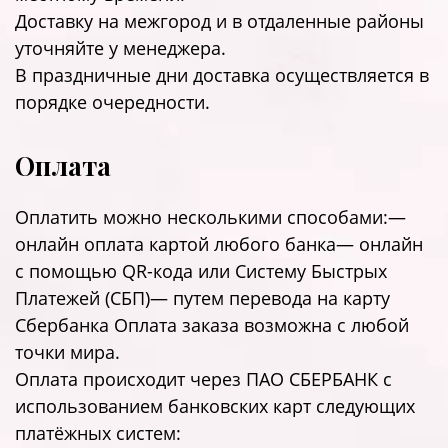
Доставку на межгород и в отдаленные районы
уточняйте у менеджера.
В праздничные дни доставка осуществляется в
порядке очередности.
Оплата
Оплатить можно несколькими способами:—
онлайн оплата картой любого банка— онлайн
с помощью QR-кода или Систему Быстрых
Платежей (СБП)— путем перевода на карту
Сбербанка Оплата заказа возможна с любой
точки мира.
Оплата происходит через ПАО СБЕРБАНК с
использованием банковских карт следующих
платёжных систем: