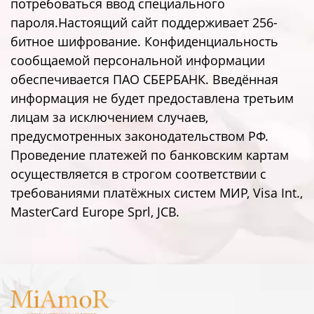
потребоваться ввод специального
пароля.Настоящий сайт поддерживает 256-
битное шифрование. Конфиденциальность
сообщаемой персональной информации
обеспечивается ПАО СБЕРБАНК. Введённая
информация не будет предоставлена третьим
лицам за исключением случаев,
предусмотренных законодательством РФ.
Проведение платежей по банковским картам
осуществляется в строгом соответствии с
требованиями платёжных систем МИР, Visa Int.,
MasterCard Europe Sprl, JCB.