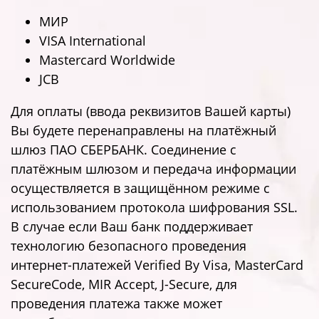
МИР
VISA International
Mastercard Worldwide
JCB
Для оплаты (ввода реквизитов Вашей карты)
Вы будете перенаправлены на платёжный
шлюз ПАО СБЕРБАНК. Соединение с
платёжным шлюзом и передача информации
осуществляется в защищённом режиме с
использованием протокола шифрования SSL.
В случае если Ваш банк поддерживает
технологию безопасного проведения
интернет-платежей Verified By Visa, MasterCard
SecureCode, MIR Accept, J-Secure, для
проведения платежа также может