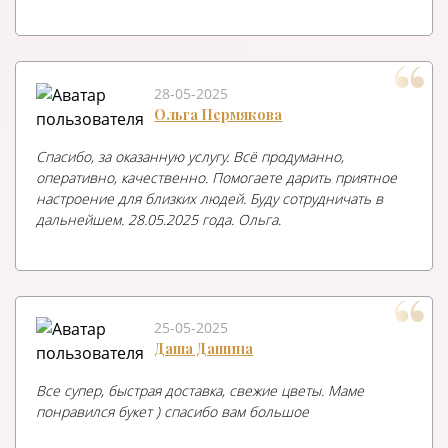
28-05-2025
Ольга Пермякова
Спасибо, за оказанную услугу. Всё продуманно,
оперативно, качественно. Помогаете дарить приятное
настроение для близких людей. Буду сотрудничать в
дальнейшем. 28.05.2025 года. Ольга.
25-05-2025
Даша Дашина
Все супер, быстрая доставка, свежие цветы. Маме
понравился букет ) спасибо вам большое