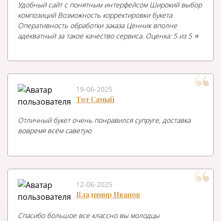
Удобный сайт с понятным интерфейсом Широкий выбор
композиций Возможность корректировки букета
Оперативность обработки заказа Ценник вполне
адекватный за такое качество сервиса. Оценка: 5 из 5 ⭐️
19-06-2025
Тот Самый
Отличный букет очень понравился супруге, доставка
вовремя всём саветую
12-06-2025
Владимир Иванов
Спасибо большое все классно вы молодцы