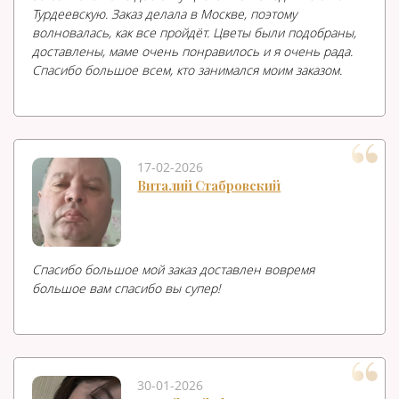
Турдеевскую. Заказ делала в Москве, поэтому
волновалась, как все пройдёт. Цветы были подобраны,
доставлены, маме очень понравилось и я очень рада.
Спасибо большое всем, кто занимался моим заказом.
17-02-2026
Виталий Стабровский
Спасибо большое мой заказ доставлен вовремя
большое вам спасибо вы супер!
30-01-2026