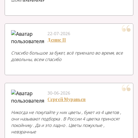
22-07-2026
Денис П
Спасибо большое за букет, всё приехало во время, все
довольны, всем спасибо
30-06-2026
Сергей Муравьев
Никогда не покупайте у них цветы , букет из 4 цветов ,
они называют подборка . В России 4 цветка приносят
покойнику . Да и это ладно . Цветы пожухлые ,
невзрачные