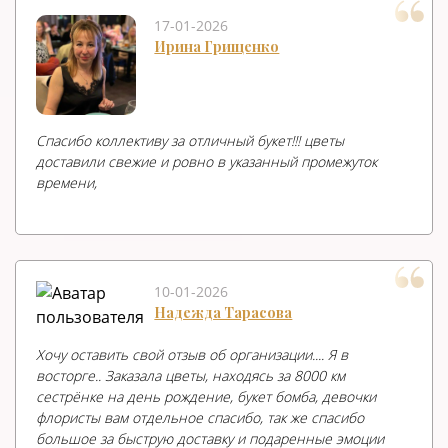
17-01-2026
Ирина Грищенко
Спасибо коллективу за отличный букет!!! цветы
доставили свежие и ровно в указанный промежуток
времени,
10-01-2026
Надежда Тарасова
Хочу оставить свой отзыв об организации.... Я в
восторге.. Заказала цветы, находясь за 8000 км
сестрёнке на день рождение, букет бомба, девочки
флористы вам отдельное спасибо, так же спасибо
большое за быструю доставку и подаренные эмоции