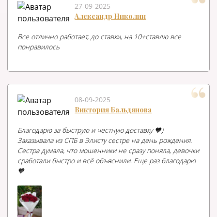
27-09-2025
Александр Николин
Все отлично работает, до ставки, на 10+ставлю все
понравилось
08-09-2025
Виктория Бальдянова
Благодарю за быструю и честную доставку 🧡)
Заказывала из СПБ в Элисту сестре на день рождения.
Сестра думала, что мошенники не сразу поняла, девочки
сработали быстро и всё объяснили. Еще раз благодарю
🧡