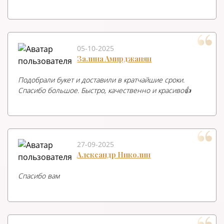
05-10-2025
Залина Амирджанян
Подобрали букет и доставили в кратчайшие сроки.
Спасибо большое. Быстро, качественно и красиво👍
27-09-2025
Александр Николин
Спасибо вам