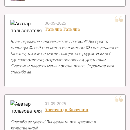
06-09-2025
Татьяна Татьяна
Всем огромное человеческое спасибо!!! Вы просто
молодцы 👏 всё налажено и слаженно 😊заказ делали из
Москвы, так как не могли находиться рядом. Нам всё
сделали отлично, открытки подписали, доставили.
Счастье и радость мамы дороже всего. Огромное вам
спасибо 🙏
01-09-2025
Александр Васечкин
Спасибо за цветы! Вы делаете все красиво и
качественно!!!