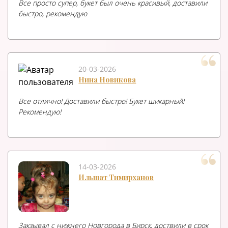
Все просто супер, букет был очень красивый, доставили
быстро, рекомендую
20-03-2026
Нина Новикова
Все отлично! Доставили быстро! Букет шикарный!
Рекомендую!
14-03-2026
Ильшат Тимирханов
Закзывал с нижнего Новгорода в Бирск, доствили в срок