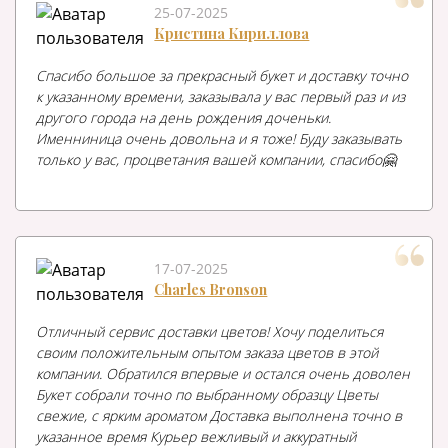
25-07-2025
Кристина Кириллова
Спасибо большое за прекрасный букет и доставку точно
к указанному времени, заказывала у вас первый раз и из
другого города на день рождения доченьки.
Именниница очень довольна и я тоже! Буду заказывать
только у вас, процветания вашей компании, спасибо🤗
17-07-2025
Charles Bronson
Отличный сервис доставки цветов! Хочу поделиться
своим положительным опытом заказа цветов в этой
компании. Обратился впервые и остался очень доволен
Букет собрали точно по выбранному образцу Цветы
свежие, с ярким ароматом Доставка выполнена точно в
указанное время Курьер вежливый и аккуратный