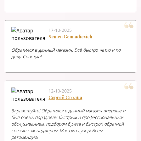
17-10-2025
Semēn Gennadievich
Обратился в данный магазин. Всё быстро четко и по
делу. Советую!
12-10-2025
Сергей Столба
Здравствуйте! Обратился в данный магазин впервые и
был очень порадован быстрым и профессиональным
обслуживанием, подбором букета и быстрой обратной
связью с менеджером. Магазин супер! Всем
рекомендую!