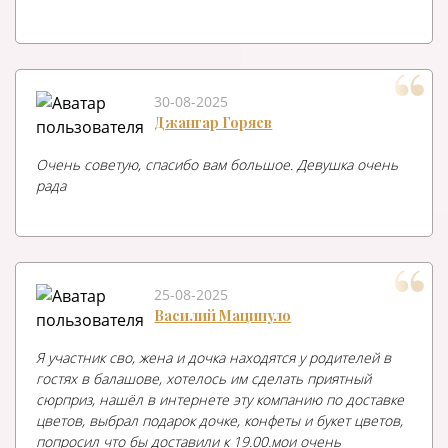
30-08-2025
Джангар Горяев
Очень советую, спасибо вам большое. Девушка очень
рада
25-08-2025
Василий Маципуло
Я участник сво, жена и дочка находятся у родителей в
гостях в балашове, хотелось им сделать приятный
сюрприз, нашёл в интернете эту компанию по доставке
цветов, выбрал подарок дочке, конфеты и букет цветов,
попросил что бы доставили к 19.00.мои очень