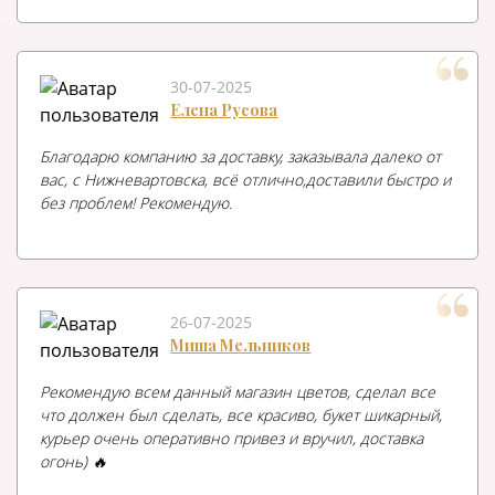
30-07-2025
Елена Русова
Благодарю компанию за доставку, заказывала далеко от
вас, с Нижневартовска, всё отлично,доставили быстро и
без проблем! Рекомендую.
26-07-2025
Миша Мельников
Рекомендую всем данный магазин цветов, сделал все
что должен был сделать, все красиво, букет шикарный,
курьер очень оперативно привез и вручил, доставка
огонь) 🔥