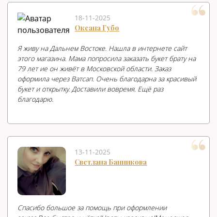
18-11-2025
Оксана Губо
Я живу на Дальнем Востоке. Нашла в интернете сайт
этого магазина. Мама попросила заказать букет брату на
79 лет ие он живёт в Московской области. Заказ
оформила через Ватсап. Очень благодарна за красивый
букет и открытку. Доставили вовремя. Ещё раз
благодарю.
13-11-2025
Светлана Банникова
Спасибо большое за помощь при оформлении