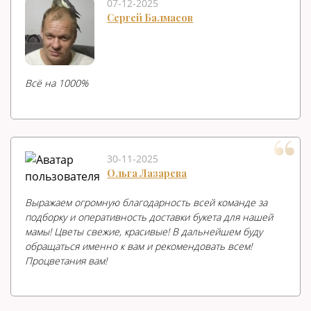
07-12-2025
Сергей Балмасов
Всë на 1000%
30-11-2025
Ольга Лазарева
Выражаем огромную благодарность всей команде за
подборку и оперативность доставки букета для нашей
мамы! Цветы свежие, красивые! В дальнейшем буду
обращаться именно к вам и рекомендовать всем!
Процветания вам!