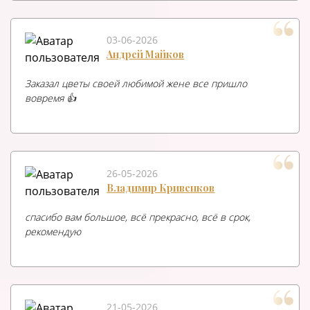
03-06-2026
Андрей Майков
Заказал цветы своей любимой жене все пришло
вовремя 👍
26-05-2026
Владимир Кривенков
спасибо вам большое, всё прекрасно, всё в срок,
рекомендую
21-05-2026