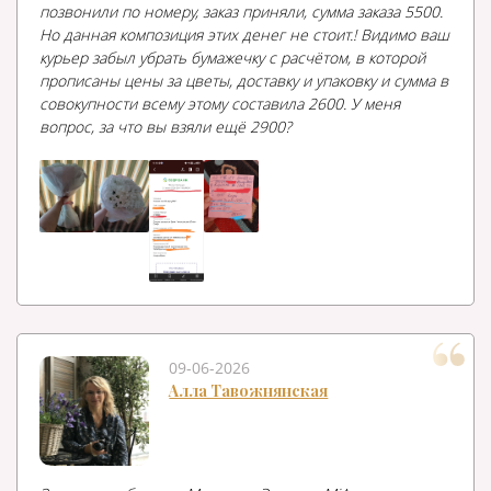
позвонили по номеру, заказ приняли, сумма заказа 5500.
Но данная композиция этих денег не стоит.! Видимо ваш
курьер забыл убрать бумажечку с расчётом, в которой
прописаны цены за цветы, доставку и упаковку и сумма в
совокупности всему этому составила 2600. У меня
вопрос, за что вы взяли ещё 2900?
09-06-2026
Алла Тавожнянская