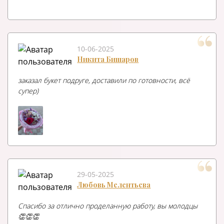
10-06-2025
Никита Бишаров
заказал букет подруге, доставили по готовности, всё
супер)
29-05-2025
Любовь Мелентьева
Спасибо за отлично проделанную работу, вы молодцы
👏👏👏