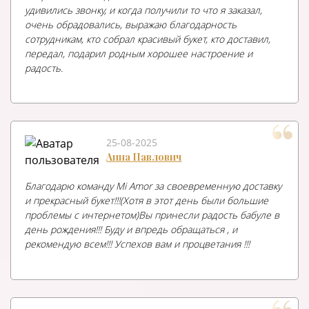
удивились звонку, и когда получили то что я заказал,
очень обрадовались, выражаю благодарность
сотрудникам, кто собрал красивый букет, кто доставил,
передал, подарил родным хорошее настроение и
радость.
25-08-2025
Анна Павлович
Благодарю команду Mi Amor за своевременную доставку
и прекрасный букет!!!(Хотя в этот день были большие
проблемы с интернетом)Вы принесли радость бабуле в
день рождения!!! Буду и впредь обращаться , и
рекомендую всем!!! Успехов вам и процветания !!!