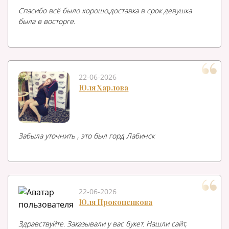
Спасибо всё было хорошо,доставка в срок девушка
была в восторге.
22-06-2026
Юля Харлова
Забыла уточнить , это был горд Лабинск
22-06-2026
Юля Прокопенкова
Здравствуйте. Заказывали у вас букет. Нашли сайт,