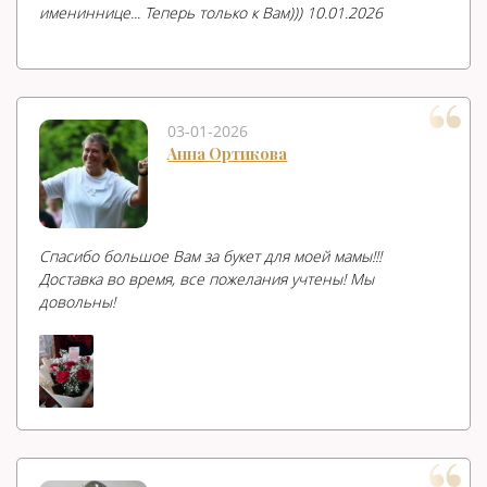
имениннице... Теперь только к Вам))) 10.01.2026
03-01-2026
Анна Ортикова
Спасибо большое Вам за букет для моей мамы!!!
Доставка во время, все пожелания учтены! Мы
довольны!