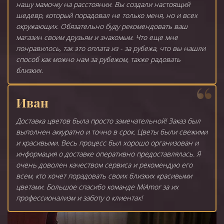
нашу мамочку на расстоянии. Вы создали настоящий
шедевр, который порадовал не только меня, но и всех
окружающих. Обязательно буду рекомендовать ваш
магазин своим друзьям и знакомым. Что еще мне
понравилось, так это оплата из - за рубежа, что вы нашли
способ как можно нам за рубежом, также радовать
близких.
Иван
Доставка цветов была просто замечательной! Заказ был
выполнен аккуратно и точно в срок. Цветы были свежими
и красивыми. Весь процесс был хорошо организован и
информация о доставке оперативно предоставлялась. Я
очень доволен качеством сервиса и рекомендую его
всем, кто хочет порадовать своих близких красивыми
цветами. Большое спасибо команде MiAmor за их
профессионализм и заботу о клиентах!