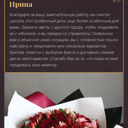
Ирина
Благодарю за вашу замечательную работу, вы смогли
сделать этот особенный день еще более особенным для
мамы. Заказала цветы с другого города, чтобы поздравить
ее с юбилеем, и вы прекрасно справились! Позвонила
вам и объяснил свою ситуацию, вы с готовностью пошли
навстречу и предложили мне несколько вариантов
букетов, помогли с выбором букета и доставили свежие
цветы моей мамочке. Спасибо Вам за то, что помогли мне
порадовать мою мамочку