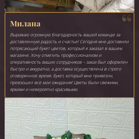
Милана
Выражаю огромную благодарность вашей команде за
доставленную радость и счастье! Сегодня мне доставили
потрясающий букет цветов, который я заказал в вашем
магазине. Хочу отметить профессионализм и
оперативность ваших сотрудников – заказ был оформлен
быстро и аккуратно, а доставка осуществлена в строго
оговоренное время. Букет, который мне привезли,
превзошел все мои ожидания! Цветы были свежими,
яркими и невероятно красивыми.