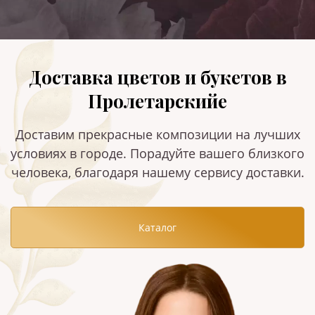
Доставка цветов и букетов в
Пролетарскийе
Доставим прекрасные композиции на лучших
условиях в городе. Порадуйте вашего близкого
человека, благодаря нашему сервису доставки.
Каталог