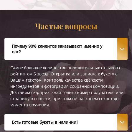
Частые вопросы
Почему 90% клиентов заказывают именно у
нас?
Самое большое количество положительных отзывов с
рейтингом 5 звезд. Открытка или записка к букету с
Вашим текстом. Контроль качества свежести
ингредиентов и фотография собранной композиции.
Доставим сюрприз, зная только номер получателя или
страницу в соцсети, при этом не раскроем секрет до
момента вручения.
Есть готовые букеты в наличии?