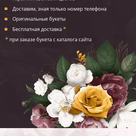
Доставим, зная только номер телефона
Оригинальные букеты
Бесплатная доставка
*
*
при заказе букета с каталога сайта