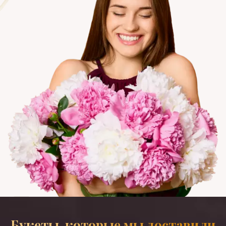
Букеты, которые мы доставили