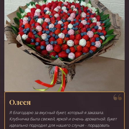
Олеся
Я благодарю за вкусный букет, который я заказала.
Клубничка была свежей, яркой и очень ароматной. Букет
идеально подходил для нашего случая - порадовать