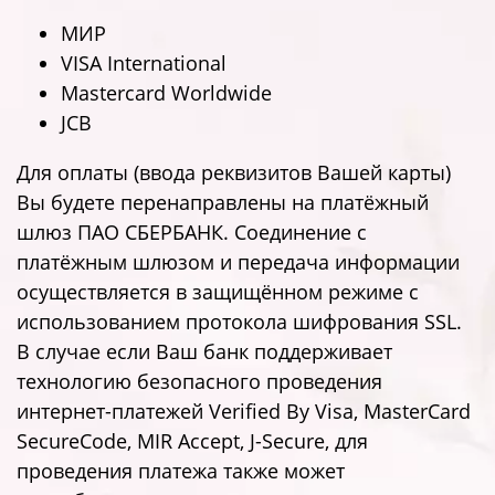
МИР
VISA International
Mastercard Worldwide
JCB
Для оплаты (ввода реквизитов Вашей карты)
Вы будете перенаправлены на платёжный
шлюз ПАО СБЕРБАНК. Соединение с
платёжным шлюзом и передача информации
осуществляется в защищённом режиме с
использованием протокола шифрования SSL.
В случае если Ваш банк поддерживает
технологию безопасного проведения
интернет-платежей Verified By Visa, MasterCard
SecureCode, MIR Accept, J-Secure, для
проведения платежа также может