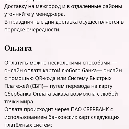
Доставку на межгород и в отдаленные районы
уточняйте у менеджера.
В праздничные дни доставка осуществляется в
порядке очередности.
Оплата
Оплатить можно несколькими способами:—
онлайн оплата картой любого банка— онлайн
с помощью QR-кода или Систему Быстрых
Платежей (СБП)— путем перевода на карту
Сбербанка Оплата заказа возможна с любой
точки мира.
Оплата происходит через ПАО СБЕРБАНК с
использованием банковских карт следующих
платёжных систем: