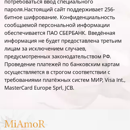
потребоваться ввод специального
пароля.Настоящий сайт поддерживает 256-
битное шифрование. Конфиденциальность
сообщаемой персональной информации
обеспечивается ПАО СБЕРБАНК. Введённая
информация не будет предоставлена третьим
лицам за исключением случаев,
предусмотренных законодательством РФ.
Проведение платежей по банковским картам
осуществляется в строгом соответствии с
требованиями платёжных систем МИР, Visa Int.,
MasterCard Europe Sprl, JCB.