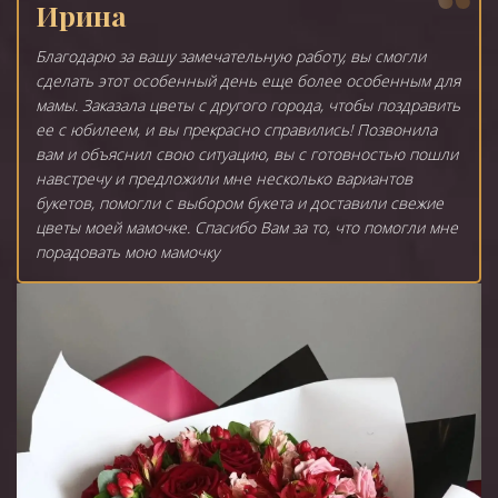
Ирина
Благодарю за вашу замечательную работу, вы смогли
сделать этот особенный день еще более особенным для
мамы. Заказала цветы с другого города, чтобы поздравить
ее с юбилеем, и вы прекрасно справились! Позвонила
вам и объяснил свою ситуацию, вы с готовностью пошли
навстречу и предложили мне несколько вариантов
букетов, помогли с выбором букета и доставили свежие
цветы моей мамочке. Спасибо Вам за то, что помогли мне
порадовать мою мамочку