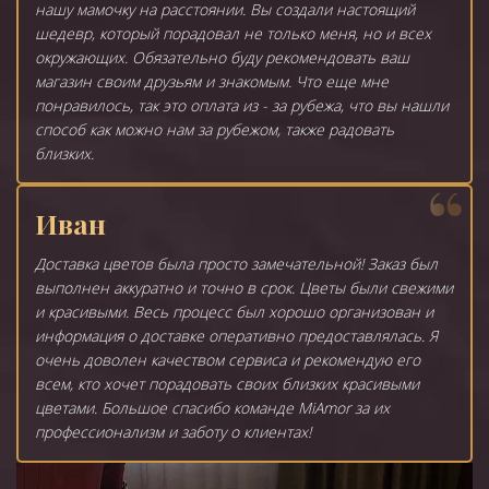
нашу мамочку на расстоянии. Вы создали настоящий
шедевр, который порадовал не только меня, но и всех
окружающих. Обязательно буду рекомендовать ваш
магазин своим друзьям и знакомым. Что еще мне
понравилось, так это оплата из - за рубежа, что вы нашли
способ как можно нам за рубежом, также радовать
близких.
Иван
Доставка цветов была просто замечательной! Заказ был
выполнен аккуратно и точно в срок. Цветы были свежими
и красивыми. Весь процесс был хорошо организован и
информация о доставке оперативно предоставлялась. Я
очень доволен качеством сервиса и рекомендую его
всем, кто хочет порадовать своих близких красивыми
цветами. Большое спасибо команде MiAmor за их
профессионализм и заботу о клиентах!