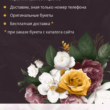
Доставим, зная только номер телефона
Оригинальные букеты
Бесплатная доставка
*
*
при заказе букета с каталога сайта