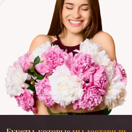
Букеты, которые мы доставили