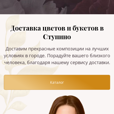
Доставка цветов и букетов в
Ступино
Доставим прекрасные композиции на лучших
условиях в городе. Порадуйте вашего близкого
человека, благодаря нашему сервису доставки.
Каталог