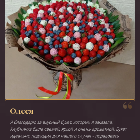
Олеся
Я благодарю за вкусный букет, который я заказала.
Клубничка была свежей, яркой и очень ароматной. Букет
идеально подходил для нашего случая - порадовать