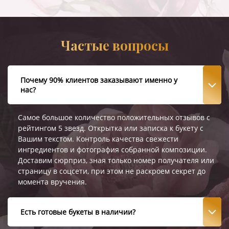
Частые вопросы
Почему 90% клиентов заказывают именно у
нас?
Самое большое количество положительных отзывов с
рейтингом 5 звезд. Открытка или записка к букету с
Вашим текстом. Контроль качества свежести
ингредиентов и фотография собранной композиции.
Доставим сюрприз, зная только номер получателя или
страницу в соцсети, при этом не раскроем секрет до
момента вручения.
Есть готовые букеты в наличии?