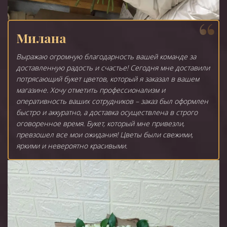
Милана
Выражаю огромную благодарность вашей команде за
доставленную радость и счастье! Сегодня мне доставили
потрясающий букет цветов, который я заказал в вашем
магазине. Хочу отметить профессионализм и
оперативность ваших сотрудников – заказ был оформлен
быстро и аккуратно, а доставка осуществлена в строго
оговоренное время. Букет, который мне привезли,
превзошел все мои ожидания! Цветы были свежими,
яркими и невероятно красивыми.