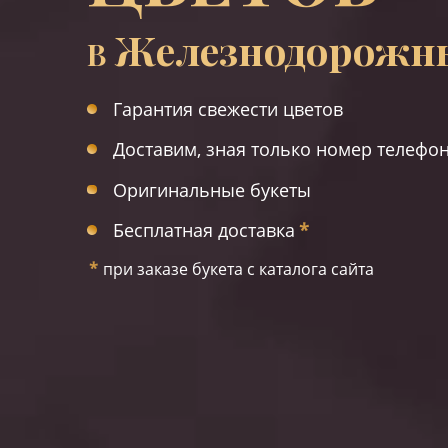
Железнодорожн
В
Гарантия свежести цветов
Доставим, зная только номер телефо
Оригинальные букеты
Бесплатная доставка
*
*
при заказе букета с каталога сайта