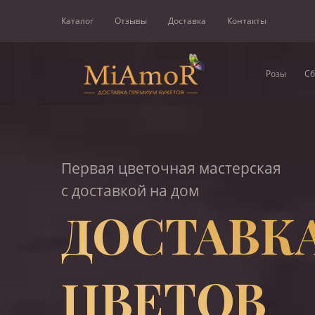
Каталог
Отзывы
Доставка
Контакты
Розы
Сб
Первая цветочная мастерская
с доставкой на дом
ДОСТАВК
ЦВЕТОВ