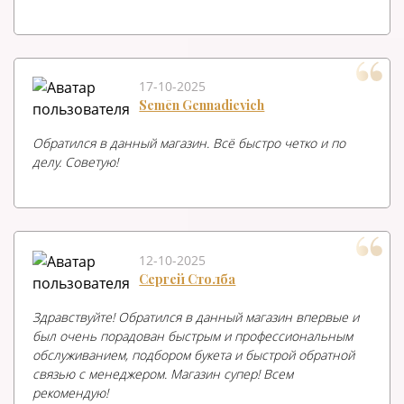
17-10-2025
Semēn Gennadievich
Обратился в данный магазин. Всё быстро четко и по
делу. Советую!
12-10-2025
Сергей Столба
Здравствуйте! Обратился в данный магазин впервые и
был очень порадован быстрым и профессиональным
обслуживанием, подбором букета и быстрой обратной
связью с менеджером. Магазин супер! Всем
рекомендую!