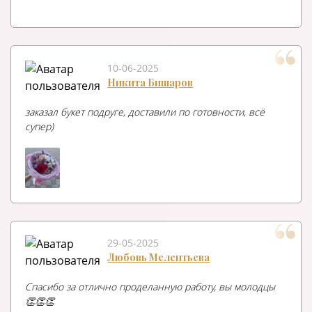
10-06-2025
Никита Бишаров
заказал букет подруге, доставили по готовности, всё
супер)
29-05-2025
Любовь Мелентьева
Спасибо за отлично проделанную работу, вы молодцы
👏👏👏