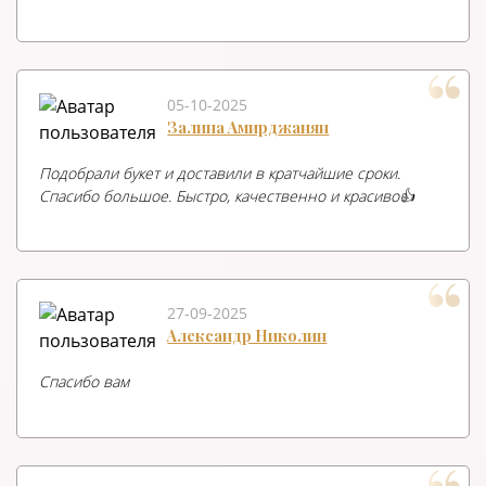
05-10-2025
Залина Амирджанян
Подобрали букет и доставили в кратчайшие сроки.
Спасибо большое. Быстро, качественно и красиво👍
27-09-2025
Александр Николин
Спасибо вам