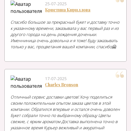
25-07-2025
Кристина Кириллова
Спасибо большое за прекрасный букет и доставку точно
к указанному времени, заказывала у вас первый раз и из
другого города на день рождения доченьки.
Именниница очень довольна и я тоже! Буду заказывать
только у вас, процветания вашей компании, спасибо🤗
17-07-2025
Charles Bronson
Отличный сервис доставки цветов! Хочу поделиться
своим положительным опытом заказа цветов в этой
компании. Обратился впервые и остался очень доволен
Букет собрали точно по выбранному образцу Цветы
свежие, с ярким ароматом Доставка выполнена точно в
указанное время Курьер вежливый и аккуратный