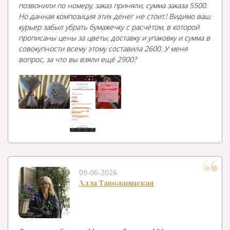
позвонили по номеру, заказ приняли, сумма заказа 5500.
Но данная композиция этих денег не стоит.! Видимо ваш
курьер забыл убрать бумажечку с расчётом, в которой
прописаны цены за цветы, доставку и упаковку и сумма в
совокупности всему этому составила 2600. У меня
вопрос, за что вы взяли ещё 2900?
09-06-2026
Алла Тавожнянская