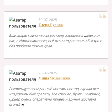
30-07-2025
Елена Русова
Благодарю компанию за доставку, заказывала далеко от
вас, с Нижневартовска, всё отлично,доставили быстро и
без проблем! Рекомендую.
26-07-2025
Миша Мельников
Рекомендую всем данный магазин цветов, сделал все
что должен был сделать, все красиво, букет шикарный,
курьер очень оперативно привез и вручил, доставка
огонь) 🔥