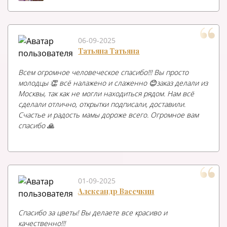
06-09-2025
Татьяна Татьяна
Всем огромное человеческое спасибо!!! Вы просто
молодцы 👏 всё налажено и слаженно 😊заказ делали из
Москвы, так как не могли находиться рядом. Нам всё
сделали отлично, открытки подписали, доставили.
Счастье и радость мамы дороже всего. Огромное вам
спасибо 🙏
01-09-2025
Александр Васечкин
Спасибо за цветы! Вы делаете все красиво и
качественно!!!