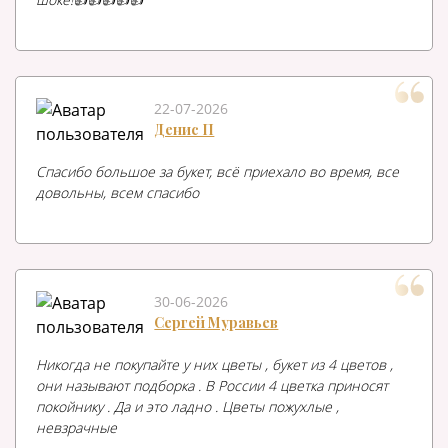
22-07-2026
Денис П
Спасибо большое за букет, всё приехало во время, все
довольны, всем спасибо
30-06-2026
Сергей Муравьев
Никогда не покупайте у них цветы , букет из 4 цветов ,
они называют подборка . В России 4 цветка приносят
покойнику . Да и это ладно . Цветы пожухлые ,
невзрачные