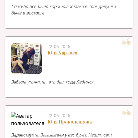
Спасибо всё было хорошо,доставка в срок девушка
была в восторге.
22-06-2026
Юля Харлова
Забыла уточнить , это был горд Лабинск
22-06-2026
Юля Прокопенкова
Здравствуйте. Заказывали у вас букет. Нашли сайт,