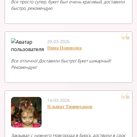
Все просто супер, букет был очень красивый, доставили
быстро, рекомендую
20-03-2026
Нина Новикова
Все отлично! Доставили быстро! Букет шикарный!
Рекомендую!
14-03-2026
Ильшат Тимирханов
Закзывал с нижнего Новгорода в Бирск, доствили в срок