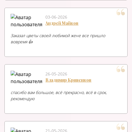
03-06-2026
Андрей Майков
Заказал цветы своей любимой жене все пришло
вовремя 👍
26-05-2026
Владимир Кривенков
спасибо вам большое, всё прекрасно, всё в срок,
рекомендую
21-05-2026