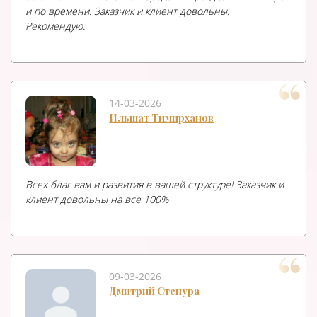
и по времени. Заказчик и клиент довольны.
Рекомендую.
14-03-2026
Ильшат Тимирханов
Всех благ вам и развития в вашей структуре! Заказчик и
клиент довольны на все 100%
09-03-2026
Дмитрий Степура