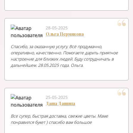
28-05-2025
Ольга Пермякова
Спасибо, за оказанную услугу. Всё продуманно,
оперативно, качественно. Помогаете дарить приятное
настроение для близких людей. Буду сотрудничать в
дальнейшем. 28.05.2025 года. Ольга.
25-05-2025
Даша Дашина
Все супер, быстрая доставка, свежие цветы. Маме
понравился букет ) спасибо вам большое