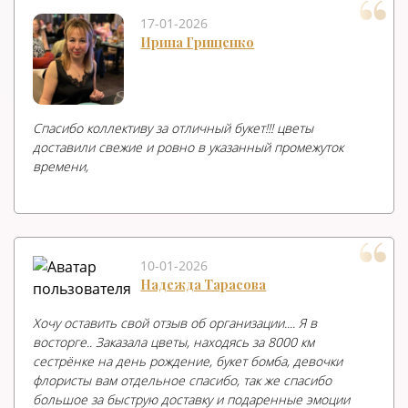
17-01-2026
Ирина Грищенко
Спасибо коллективу за отличный букет!!! цветы
доставили свежие и ровно в указанный промежуток
времени,
10-01-2026
Надежда Тарасова
Хочу оставить свой отзыв об организации.... Я в
восторге.. Заказала цветы, находясь за 8000 км
сестрёнке на день рождение, букет бомба, девочки
флористы вам отдельное спасибо, так же спасибо
большое за быструю доставку и подаренные эмоции