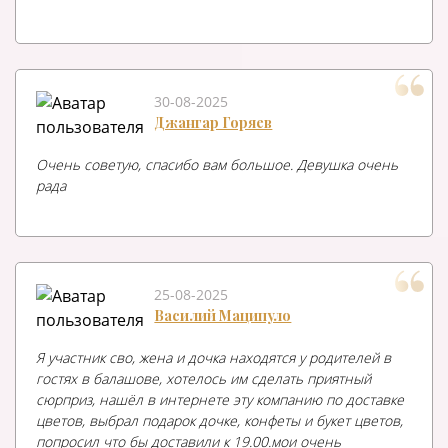
30-08-2025
Джангар Горяев
Очень советую, спасибо вам большое. Девушка очень
рада
25-08-2025
Василий Маципуло
Я участник сво, жена и дочка находятся у родителей в
гостях в балашове, хотелось им сделать приятный
сюрприз, нашёл в интернете эту компанию по доставке
цветов, выбрал подарок дочке, конфеты и букет цветов,
попросил что бы доставили к 19.00.мои очень