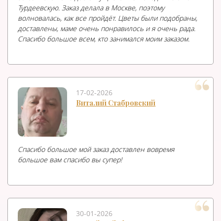
Турдеевскую. Заказ делала в Москве, поэтому
волновалась, как все пройдёт. Цветы были подобраны,
доставлены, маме очень понравилось и я очень рада.
Спасибо большое всем, кто занимался моим заказом.
17-02-2026
Виталий Стабровский
Спасибо большое мой заказ доставлен вовремя
большое вам спасибо вы супер!
30-01-2026