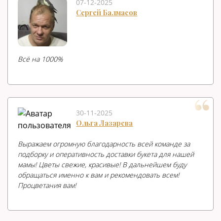
07-12-2025
Сергей Балмасов
Всë на 1000%
30-11-2025
Ольга Лазарева
Выражаем огромную благодарность всей команде за
подборку и оперативность доставки букета для нашей
мамы! Цветы свежие, красивые! В дальнейшем буду
обращаться именно к вам и рекомендовать всем!
Процветания вам!