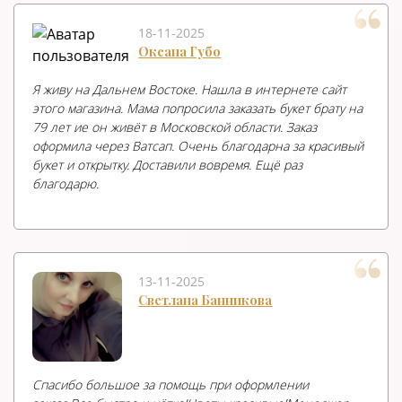
18-11-2025
Оксана Губо
Я живу на Дальнем Востоке. Нашла в интернете сайт
этого магазина. Мама попросила заказать букет брату на
79 лет ие он живёт в Московской области. Заказ
оформила через Ватсап. Очень благодарна за красивый
букет и открытку. Доставили вовремя. Ещё раз
благодарю.
13-11-2025
Светлана Банникова
Спасибо большое за помощь при оформлении