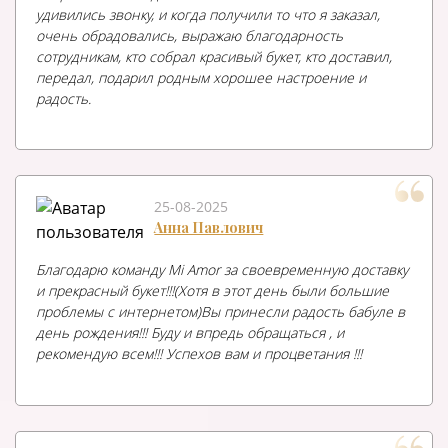
удивились звонку, и когда получили то что я заказал,
очень обрадовались, выражаю благодарность
сотрудникам, кто собрал красивый букет, кто доставил,
передал, подарил родным хорошее настроение и
радость.
25-08-2025
Анна Павлович
Благодарю команду Mi Amor за своевременную доставку
и прекрасный букет!!!(Хотя в этот день были большие
проблемы с интернетом)Вы принесли радость бабуле в
день рождения!!! Буду и впредь обращаться , и
рекомендую всем!!! Успехов вам и процветания !!!