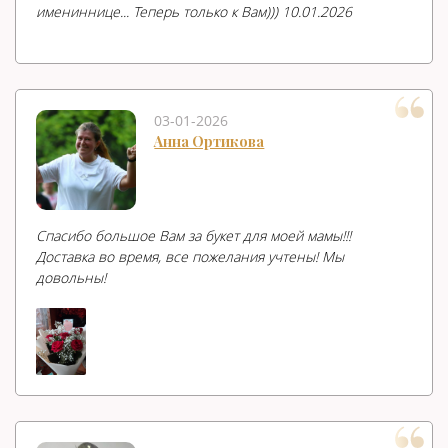
имениннице... Теперь только к Вам))) 10.01.2026
03-01-2026
Анна Ортикова
Спасибо большое Вам за букет для моей мамы!!!
Доставка во время, все пожелания учтены! Мы
довольны!