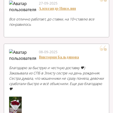
27-09-2025
Александр Николин
Все отлично работает, до ставки, на 10+ставлю все
понравилось
08-09-2025
Виктория Бальдянова
Благодарю за быструю и честную доставку 🧡)
Заказывала из СПБ в Элисту сестре на день рождения.
Сестра думала, что мошенники не сразу поняла, девочки
сработали быстро и всё объяснили. Еще раз благодарю
🧡