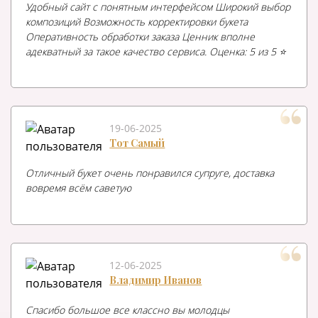
Удобный сайт с понятным интерфейсом Широкий выбор
композиций Возможность корректировки букета
Оперативность обработки заказа Ценник вполне
адекватный за такое качество сервиса. Оценка: 5 из 5 ⭐️
19-06-2025
Тот Самый
Отличный букет очень понравился супруге, доставка
вовремя всём саветую
12-06-2025
Владимир Иванов
Спасибо большое все классно вы молодцы