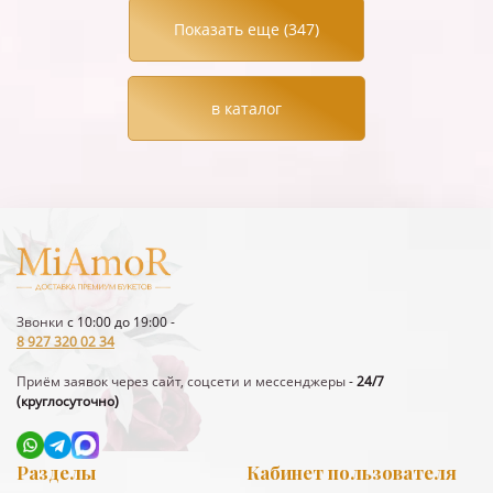
Показать еще (
347
)
в каталог
Звонки
с 10:00 до 19:00 -
8 927 320 02 34
Приём заявок через сайт, соцсети и мессенджеры
-
24/7
(круглосуточно)
Разделы
Кабинет пользователя