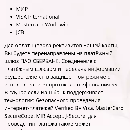
МИР
VISA International
Mastercard Worldwide
JCB
Для оплаты (ввода реквизитов Вашей карты)
Вы будете перенаправлены на платёжный
шлюз ПАО СБЕРБАНК. Соединение с
платёжным шлюзом и передача информации
осуществляется в защищённом режиме с
использованием протокола шифрования SSL.
В случае если Ваш банк поддерживает
технологию безопасного проведения
интернет-платежей Verified By Visa, MasterCard
SecureCode, MIR Accept, J-Secure, для
проведения платежа также может