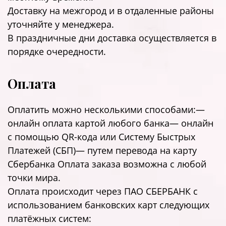
Доставку на межгород и в отдаленные районы
уточняйте у менеджера.
В праздничные дни доставка осуществляется в
порядке очередности.
Оплата
Оплатить можно несколькими способами:—
онлайн оплата картой любого банка— онлайн
с помощью QR-кода или Систему Быстрых
Платежей (СБП)— путем перевода на карту
Сбербанка Оплата заказа возможна с любой
точки мира.
Оплата происходит через ПАО СБЕРБАНК с
использованием банковских карт следующих
платёжных систем: