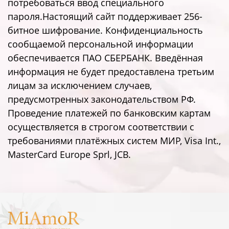
потребоваться ввод специального
пароля.Настоящий сайт поддерживает 256-
битное шифрование. Конфиденциальность
сообщаемой персональной информации
обеспечивается ПАО СБЕРБАНК. Введённая
информация не будет предоставлена третьим
лицам за исключением случаев,
предусмотренных законодательством РФ.
Проведение платежей по банковским картам
осуществляется в строгом соответствии с
требованиями платёжных систем МИР, Visa Int.,
MasterCard Europe Sprl, JCB.