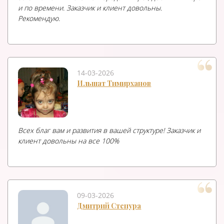
и по времени. Заказчик и клиент довольны.
Рекомендую.
14-03-2026
Ильшат Тимирханов
Всех благ вам и развития в вашей структуре! Заказчик и
клиент довольны на все 100%
09-03-2026
Дмитрий Степура