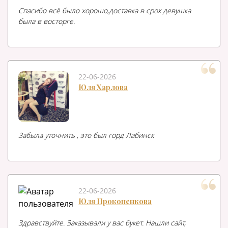
Спасибо всё было хорошо,доставка в срок девушка
была в восторге.
22-06-2026
Юля Харлова
Забыла уточнить , это был горд Лабинск
22-06-2026
Юля Прокопенкова
Здравствуйте. Заказывали у вас букет. Нашли сайт,