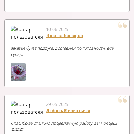
10-06-2025
Никита Бишаров
заказал букет подруге, доставили по готовности, всё
супер)
29-05-2025
Любовь Мелентьева
Спасибо за отлично проделанную работу, вы молодцы
👏👏👏