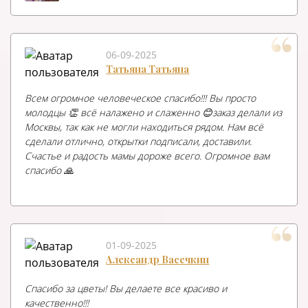
06-09-2025
Татьяна Татьяна
Всем огромное человеческое спасибо!!! Вы просто
молодцы 👏 всё налажено и слаженно 😊заказ делали из
Москвы, так как не могли находиться рядом. Нам всё
сделали отлично, открытки подписали, доставили.
Счастье и радость мамы дороже всего. Огромное вам
спасибо 🙏
01-09-2025
Александр Васечкин
Спасибо за цветы! Вы делаете все красиво и
качественно!!!