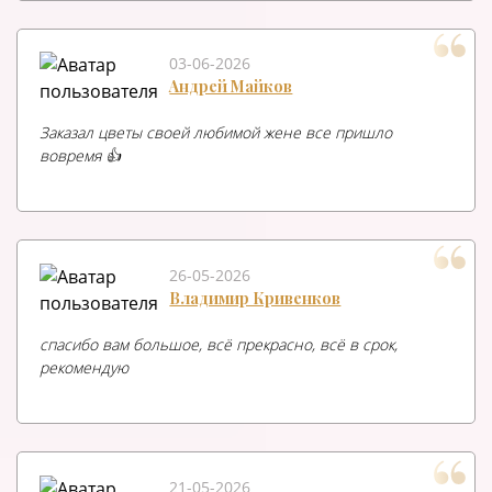
03-06-2026
Андрей Майков
Заказал цветы своей любимой жене все пришло
вовремя 👍
26-05-2026
Владимир Кривенков
спасибо вам большое, всё прекрасно, всё в срок,
рекомендую
21-05-2026