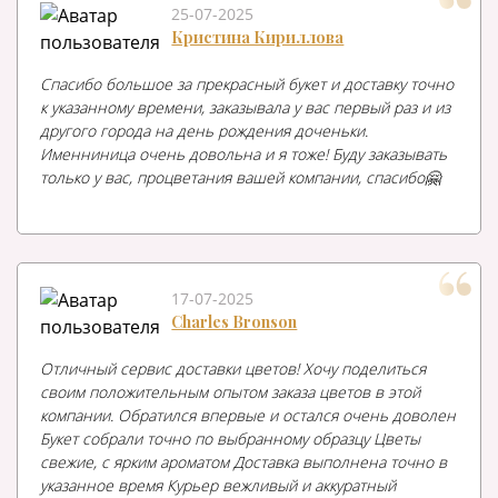
25-07-2025
Кристина Кириллова
Спасибо большое за прекрасный букет и доставку точно
к указанному времени, заказывала у вас первый раз и из
другого города на день рождения доченьки.
Именниница очень довольна и я тоже! Буду заказывать
только у вас, процветания вашей компании, спасибо🤗
17-07-2025
Charles Bronson
Отличный сервис доставки цветов! Хочу поделиться
своим положительным опытом заказа цветов в этой
компании. Обратился впервые и остался очень доволен
Букет собрали точно по выбранному образцу Цветы
свежие, с ярким ароматом Доставка выполнена точно в
указанное время Курьер вежливый и аккуратный