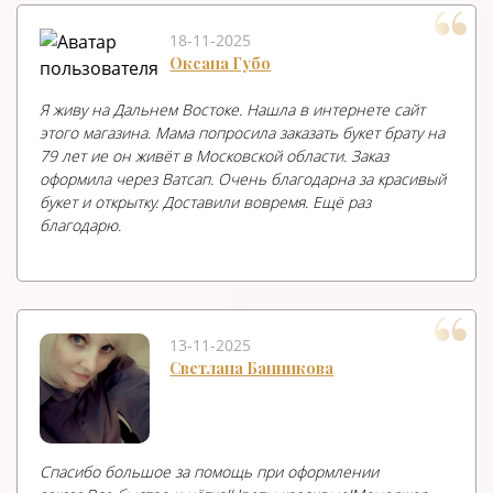
18-11-2025
Оксана Губо
Я живу на Дальнем Востоке. Нашла в интернете сайт
этого магазина. Мама попросила заказать букет брату на
79 лет ие он живёт в Московской области. Заказ
оформила через Ватсап. Очень благодарна за красивый
букет и открытку. Доставили вовремя. Ещё раз
благодарю.
13-11-2025
Светлана Банникова
Спасибо большое за помощь при оформлении