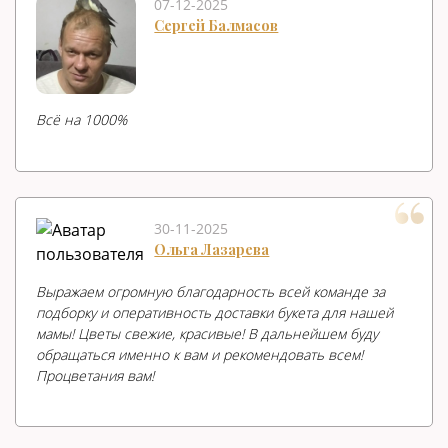
07-12-2025
Сергей Балмасов
Всë на 1000%
30-11-2025
Ольга Лазарева
Выражаем огромную благодарность всей команде за
подборку и оперативность доставки букета для нашей
мамы! Цветы свежие, красивые! В дальнейшем буду
обращаться именно к вам и рекомендовать всем!
Процветания вам!