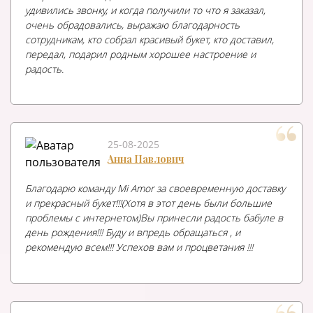
удивились звонку, и когда получили то что я заказал,
очень обрадовались, выражаю благодарность
сотрудникам, кто собрал красивый букет, кто доставил,
передал, подарил родным хорошее настроение и
радость.
25-08-2025
Анна Павлович
Благодарю команду Mi Amor за своевременную доставку
и прекрасный букет!!!(Хотя в этот день были большие
проблемы с интернетом)Вы принесли радость бабуле в
день рождения!!! Буду и впредь обращаться , и
рекомендую всем!!! Успехов вам и процветания !!!