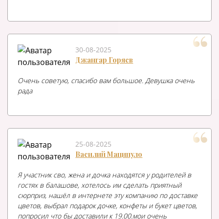
30-08-2025
Джангар Горяев
Очень советую, спасибо вам большое. Девушка очень
рада
25-08-2025
Василий Маципуло
Я участник сво, жена и дочка находятся у родителей в
гостях в балашове, хотелось им сделать приятный
сюрприз, нашёл в интернете эту компанию по доставке
цветов, выбрал подарок дочке, конфеты и букет цветов,
попросил что бы доставили к 19.00.мои очень