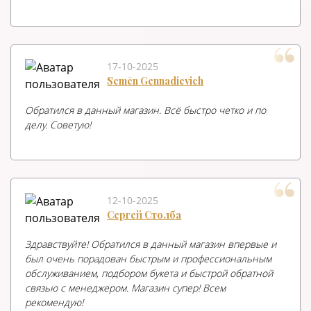
17-10-2025
Semēn Gennadievich
Обратился в данный магазин. Всё быстро четко и по
делу. Советую!
12-10-2025
Сергей Столба
Здравствуйте! Обратился в данный магазин впервые и
был очень порадован быстрым и профессиональным
обслуживанием, подбором букета и быстрой обратной
связью с менеджером. Магазин супер! Всем
рекомендую!