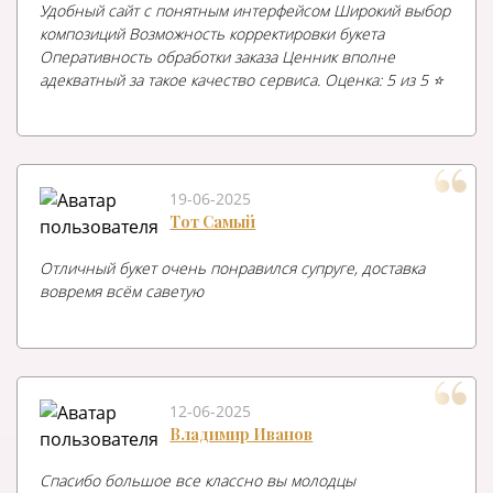
Удобный сайт с понятным интерфейсом Широкий выбор
композиций Возможность корректировки букета
Оперативность обработки заказа Ценник вполне
адекватный за такое качество сервиса. Оценка: 5 из 5 ⭐️
19-06-2025
Тот Самый
Отличный букет очень понравился супруге, доставка
вовремя всём саветую
12-06-2025
Владимир Иванов
Спасибо большое все классно вы молодцы