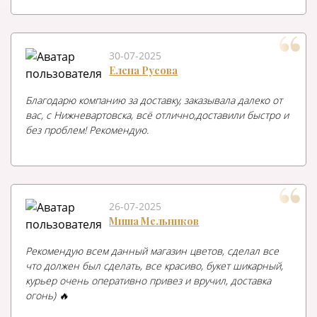
30-07-2025
Елена Русова
Благодарю компанию за доставку, заказывала далеко от
вас, с Нижневартовска, всё отлично,доставили быстро и
без проблем! Рекомендую.
26-07-2025
Миша Мельников
Рекомендую всем данный магазин цветов, сделал все
что должен был сделать, все красиво, букет шикарный,
курьер очень оперативно привез и вручил, доставка
огонь) 🔥