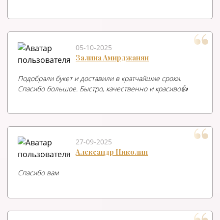
05-10-2025
Залина Амирджанян
Подобрали букет и доставили в кратчайшие сроки.
Спасибо большое. Быстро, качественно и красиво👍
27-09-2025
Александр Николин
Спасибо вам