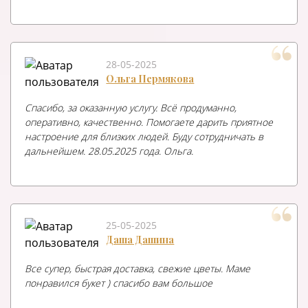
28-05-2025
Ольга Пермякова
Спасибо, за оказанную услугу. Всё продуманно,
оперативно, качественно. Помогаете дарить приятное
настроение для близких людей. Буду сотрудничать в
дальнейшем. 28.05.2025 года. Ольга.
25-05-2025
Даша Дашина
Все супер, быстрая доставка, свежие цветы. Маме
понравился букет ) спасибо вам большое