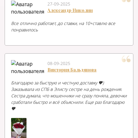
27-09-2025
Александр Николин
Все отлично работает, до ставки, на 10+ставлю все
понравилось
08-09-2025
Виктория Бальдянова
Благодарю за быструю и честную доставку 🧡)
Заказывала из СПБ в Элисту сестре на день рождения.
Сестра думала, что мошенники не сразу поняла, девочки
сработали быстро и всё объяснили. Еще раз благодарю
🧡