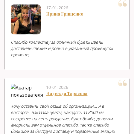
17-01-2026
Ирина Грищенко
Спасибо коллективу за отличный букет!!! цветы
доставили свежие и ровно в указанный промежуток
времени,
10-01-2026
Надежда Тарасова
Хочу оставить свой отзыв об организации.... Я в
восторге.. Заказала цветы, находясь за 8000 км
сестрёнке на день рождение, букет бомба, девочки
флористы вам отдельное спасибо, так же спасибо
большое за быструю доставку и подаренные эмоции