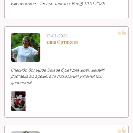
имениннице... Теперь только к Вам))) 10.01.2026
03-01-2026
Анна Ортикова
Спасибо большое Вам за букет для моей мамы!!!
Доставка во время, все пожелания учтены! Мы
довольны!