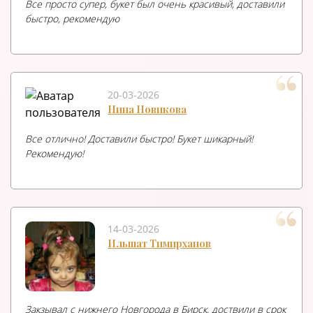
Все просто супер, букет был очень красивый, доставили
быстро, рекомендую
20-03-2026
Нина Новикова
Все отлично! Доставили быстро! Букет шикарный!
Рекомендую!
14-03-2026
Ильшат Тимирханов
Закзывал с нижнего Новгорода в Бирск, доствили в срок