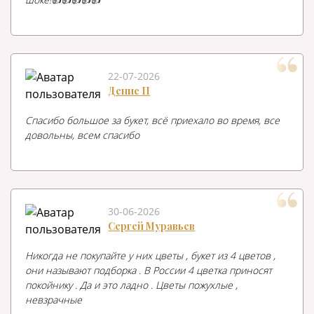
22-07-2026
Денис П
Спасибо большое за букет, всё приехало во время, все
довольны, всем спасибо
30-06-2026
Сергей Муравьев
Никогда не покупайте у них цветы , букет из 4 цветов ,
они называют подборка . В России 4 цветка приносят
покойнику . Да и это ладно . Цветы пожухлые ,
невзрачные