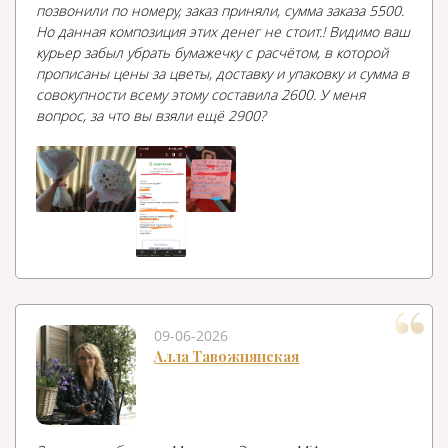
позвонили по номеру, заказ приняли, сумма заказа 5500.
Но данная композиция этих денег не стоит.! Видимо ваш
курьер забыл убрать бумажечку с расчётом, в которой
прописаны цены за цветы, доставку и упаковку и сумма в
совокупности всему этому составила 2600. У меня
вопрос, за что вы взяли ещё 2900?
09-06-2026
Алла Тавожнянская