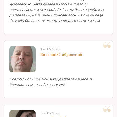
Турдеевскую. Заказ делала в Москве, поэтому
волновалась, как все пройдёт. Цветы были подобраны,
доставлены, маме очень понравилось и я очень рада.
Спасибо большое всем, кто занимался моим заказом.
17-02-2026
Виталий Стабровский
Спасибо большое мой заказ доставлен вовремя
большое вам спасибо вы супер!
30-01-2026