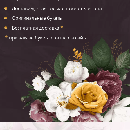
Доставим, зная только номер телефона
Оригинальные букеты
Бесплатная доставка
*
*
при заказе букета с каталога сайта