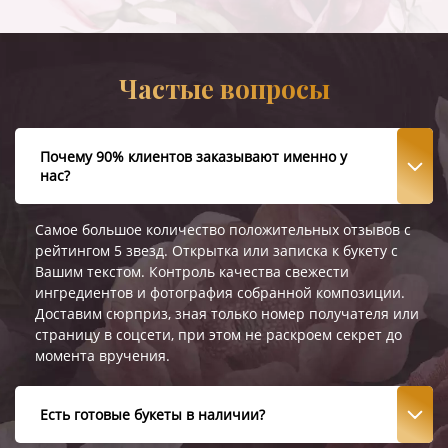
Частые вопросы
Почему 90% клиентов заказывают именно у
нас?
Самое большое количество положительных отзывов с
рейтингом 5 звезд. Открытка или записка к букету с
Вашим текстом. Контроль качества свежести
ингредиентов и фотография собранной композиции.
Доставим сюрприз, зная только номер получателя или
страницу в соцсети, при этом не раскроем секрет до
момента вручения.
Есть готовые букеты в наличии?