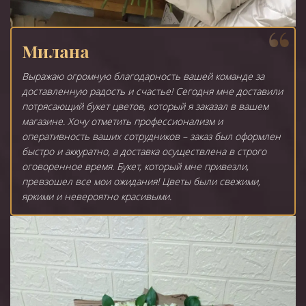
Милана
Выражаю огромную благодарность вашей команде за
доставленную радость и счастье! Сегодня мне доставили
потрясающий букет цветов, который я заказал в вашем
магазине. Хочу отметить профессионализм и
оперативность ваших сотрудников – заказ был оформлен
быстро и аккуратно, а доставка осуществлена в строго
оговоренное время. Букет, который мне привезли,
превзошел все мои ожидания! Цветы были свежими,
яркими и невероятно красивыми.