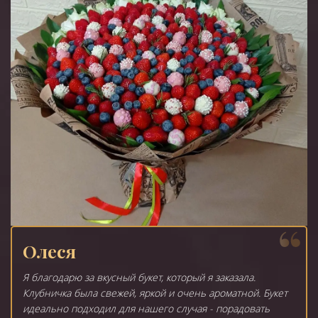
Олеся
Я благодарю за вкусный букет, который я заказала.
Клубничка была свежей, яркой и очень ароматной. Букет
идеально подходил для нашего случая - порадовать