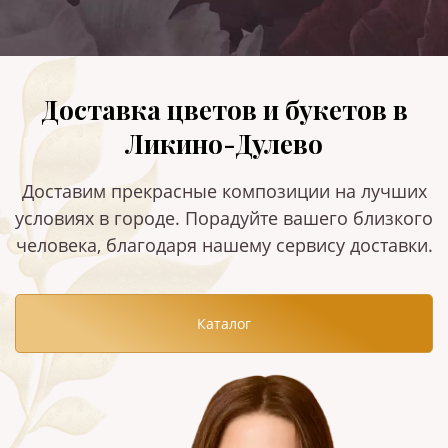
Доставка цветов и букетов в
Ликино-Дулево
Доставим прекрасные композиции на лучших
условиях в городе. Порадуйте вашего близкого
человека, благодаря нашему сервису доставки.
Каталог