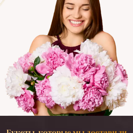
Букеты, которые мы доставили