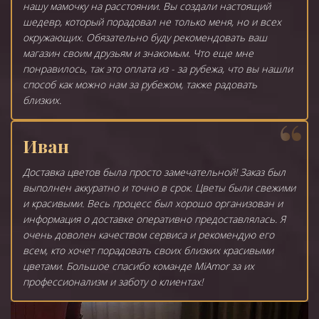
нашу мамочку на расстоянии. Вы создали настоящий
шедевр, который порадовал не только меня, но и всех
окружающих. Обязательно буду рекомендовать ваш
магазин своим друзьям и знакомым. Что еще мне
понравилось, так это оплата из - за рубежа, что вы нашли
способ как можно нам за рубежом, также радовать
близких.
Иван
Доставка цветов была просто замечательной! Заказ был
выполнен аккуратно и точно в срок. Цветы были свежими
и красивыми. Весь процесс был хорошо организован и
информация о доставке оперативно предоставлялась. Я
очень доволен качеством сервиса и рекомендую его
всем, кто хочет порадовать своих близких красивыми
цветами. Большое спасибо команде MiAmor за их
профессионализм и заботу о клиентах!