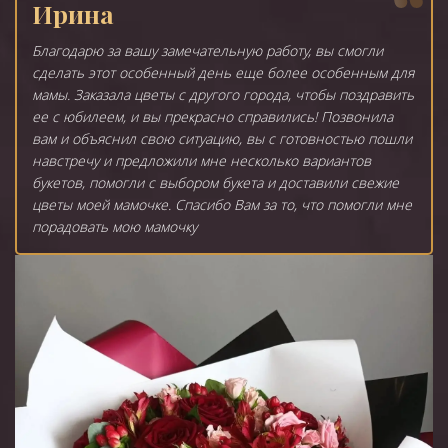
Ирина
Благодарю за вашу замечательную работу, вы смогли
сделать этот особенный день еще более особенным для
мамы. Заказала цветы с другого города, чтобы поздравить
ее с юбилеем, и вы прекрасно справились! Позвонила
вам и объяснил свою ситуацию, вы с готовностью пошли
навстречу и предложили мне несколько вариантов
букетов, помогли с выбором букета и доставили свежие
цветы моей мамочке. Спасибо Вам за то, что помогли мне
порадовать мою мамочку