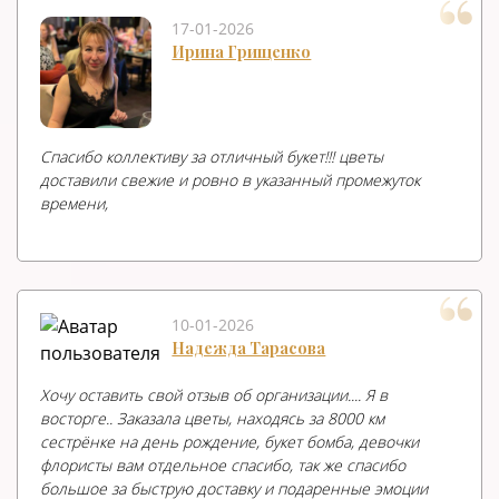
17-01-2026
Ирина Грищенко
Спасибо коллективу за отличный букет!!! цветы
доставили свежие и ровно в указанный промежуток
времени,
10-01-2026
Надежда Тарасова
Хочу оставить свой отзыв об организации.... Я в
восторге.. Заказала цветы, находясь за 8000 км
сестрёнке на день рождение, букет бомба, девочки
флористы вам отдельное спасибо, так же спасибо
большое за быструю доставку и подаренные эмоции