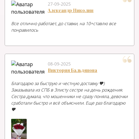
27-09-2025
Александр Николин
Все отлично работает, до ставки, на 10+ставлю все
понравилось
08-09-2025
Виктория Бальдянова
Благодарю за быструю и честную доставку 🧡)
Заказывала из СПБ в Элисту сестре на день рождения.
Сестра думала, что мошенники не сразу поняла, девочки
сработали быстро и всё объяснили. Еще раз благодарю
🧡