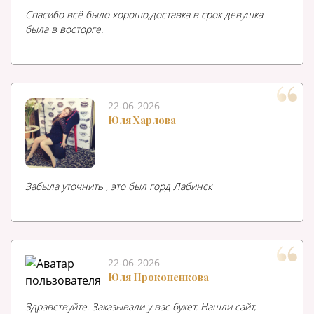
Спасибо всё было хорошо,доставка в срок девушка
была в восторге.
22-06-2026
Юля Харлова
Забыла уточнить , это был горд Лабинск
22-06-2026
Юля Прокопенкова
Здравствуйте. Заказывали у вас букет. Нашли сайт,