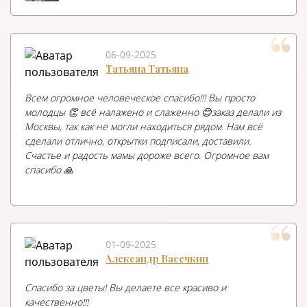
06-09-2025
Татьяна Татьяна
Всем огромное человеческое спасибо!!! Вы просто
молодцы 👏 всё налажено и слаженно 😊заказ делали из
Москвы, так как не могли находиться рядом. Нам всё
сделали отлично, открытки подписали, доставили.
Счастье и радость мамы дороже всего. Огромное вам
спасибо 🙏
01-09-2025
Александр Васечкин
Спасибо за цветы! Вы делаете все красиво и
качественно!!!