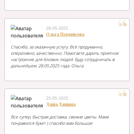
28-05-2025
Ольга Пермякова
Спасибо, за оказанную услугу. Всё продуманно,
оперативно, качественно. Помогаете дарить приятное
настроение для близких людей. Буду сотрудничать в
дальнейшем. 28.05.2025 года. Ольга.
25-05-2025
Даша Дашина
Все супер, быстрая доставка, свежие цветы. Маме
понравился букет ) спасибо вам большое