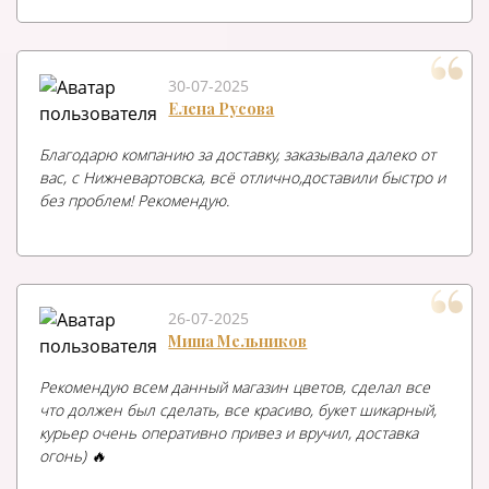
30-07-2025
Елена Русова
Благодарю компанию за доставку, заказывала далеко от
вас, с Нижневартовска, всё отлично,доставили быстро и
без проблем! Рекомендую.
26-07-2025
Миша Мельников
Рекомендую всем данный магазин цветов, сделал все
что должен был сделать, все красиво, букет шикарный,
курьер очень оперативно привез и вручил, доставка
огонь) 🔥