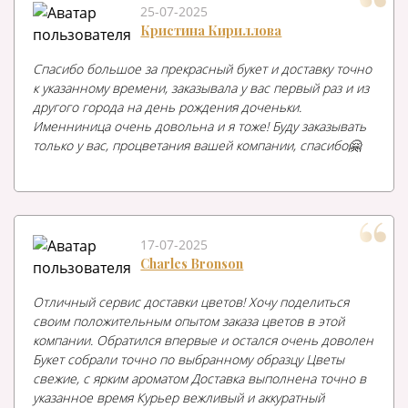
25-07-2025
Кристина Кириллова
Спасибо большое за прекрасный букет и доставку точно
к указанному времени, заказывала у вас первый раз и из
другого города на день рождения доченьки.
Именниница очень довольна и я тоже! Буду заказывать
только у вас, процветания вашей компании, спасибо🤗
17-07-2025
Charles Bronson
Отличный сервис доставки цветов! Хочу поделиться
своим положительным опытом заказа цветов в этой
компании. Обратился впервые и остался очень доволен
Букет собрали точно по выбранному образцу Цветы
свежие, с ярким ароматом Доставка выполнена точно в
указанное время Курьер вежливый и аккуратный