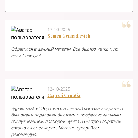
17-10-2025
Semēn Gennadievich
Обратился в данный магазин. Всё быстро четко и по
делу. Советую!
12-10-2025
Сергей Столба
Здравствуйте! Обратился в данный магазин впервые и
был очень порадован быстрым и профессиональным
обслуживанием, подбором букета и быстрой обратной
связью с менеджером. Магазин супер! Всем
рекомендую!