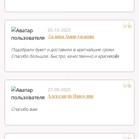
05-10-2025
Залина Амирджанян
Подобрали букет и доставили в кратчайшие сроки.
Спасибо большое. Быстро, качественно и красиво👍
27-09-2025
Александр Николин
Спасибо вам