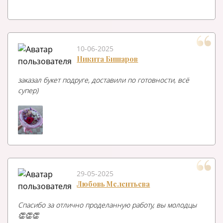
10-06-2025
Никита Бишаров
заказал букет подруге, доставили по готовности, всё
супер)
29-05-2025
Любовь Мелентьева
Спасибо за отлично проделанную работу, вы молодцы
👏👏👏