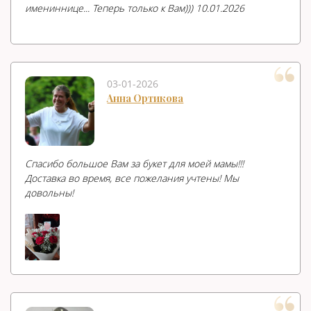
имениннице... Теперь только к Вам))) 10.01.2026
03-01-2026
Анна Ортикова
Спасибо большое Вам за букет для моей мамы!!!
Доставка во время, все пожелания учтены! Мы
довольны!