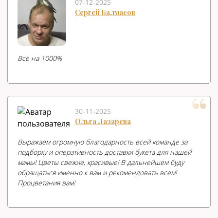
07-12-2025
Сергей Балмасов
Всë на 1000%
30-11-2025
Ольга Лазарева
Выражаем огромную благодарность всей команде за
подборку и оперативность доставки букета для нашей
мамы! Цветы свежие, красивые! В дальнейшем буду
обращаться именно к вам и рекомендовать всем!
Процветания вам!