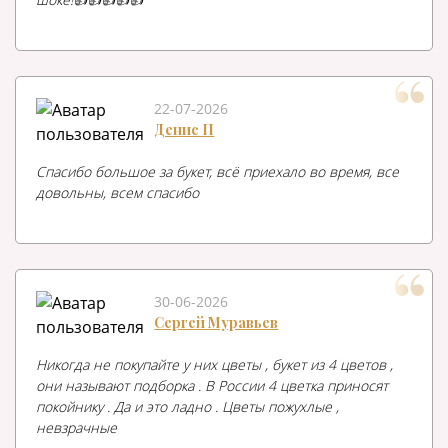
22-07-2026
Денис П
Спасибо большое за букет, всё приехало во время, все
довольны, всем спасибо
30-06-2026
Сергей Муравьев
Никогда не покупайте у них цветы , букет из 4 цветов ,
они называют подборка . В России 4 цветка приносят
покойнику . Да и это ладно . Цветы пожухлые ,
невзрачные