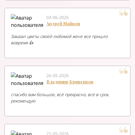
03-06-2026
Андрей Майков
Заказал цветы своей любимой жене все пришло
вовремя 👍
26-05-2026
Владимир Кривенков
спасибо вам большое, всё прекрасно, всё в срок,
рекомендую
21-05-2026