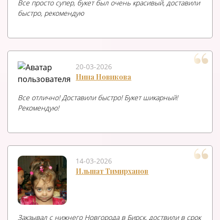
Все просто супер, букет был очень красивый, доставили
быстро, рекомендую
20-03-2026
Нина Новикова
Все отлично! Доставили быстро! Букет шикарный!
Рекомендую!
14-03-2026
Ильшат Тимирханов
Закзывал с нижнего Новгорода в Бирск, доствили в срок