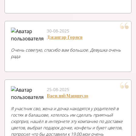
30-08-2025
Джангар Горяев
Очень советую, спасибо вам большое. Девушка очень
рада
25-08-2025
Василий Маципуло
Я участник сво, жена и дочка находятся у родителей в
гостях в балашове, хотелось им сделать приятный
сюрприз, нашёл в интернете эту компанию по доставке
цветов, выбрал подарок дочке, конфеты и букет цветов,
попросил что бы доставили к 19.00.мои очень