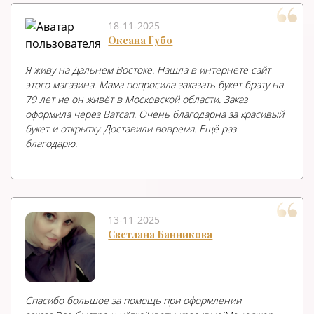
18-11-2025
Оксана Губо
Я живу на Дальнем Востоке. Нашла в интернете сайт
этого магазина. Мама попросила заказать букет брату на
79 лет ие он живёт в Московской области. Заказ
оформила через Ватсап. Очень благодарна за красивый
букет и открытку. Доставили вовремя. Ещё раз
благодарю.
13-11-2025
Светлана Банникова
Спасибо большое за помощь при оформлении