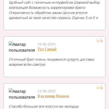
Удобный сайт с понятным интерфейсом Широкий выбор
композиций Возможность корректировки букета
Оперативность обработки заказа Ценник вполне
адекватный за такое качество сервиса. Оценка: 5 из 5 ⭐️
19-06-2025
Тот Самый
Отличный букет очень понравился супруге, доставка
вовремя всём саветую
12-06-2025
Владимир Иванов
Спасибо большое все классно вы молодцы