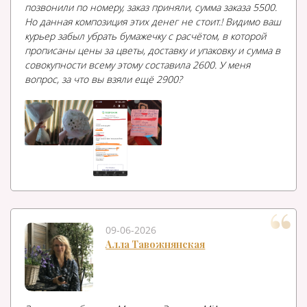
позвонили по номеру, заказ приняли, сумма заказа 5500.
Но данная композиция этих денег не стоит.! Видимо ваш
курьер забыл убрать бумажечку с расчётом, в которой
прописаны цены за цветы, доставку и упаковку и сумма в
совокупности всему этому составила 2600. У меня
вопрос, за что вы взяли ещё 2900?
09-06-2026
Алла Тавожнянская