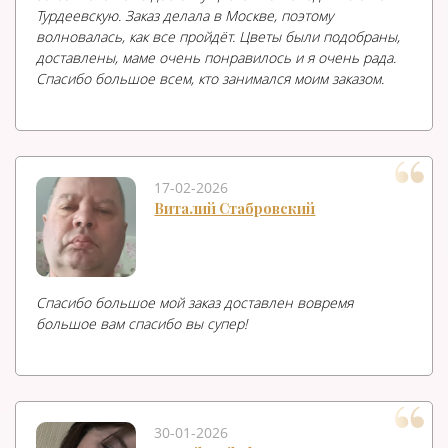
Турдеевскую. Заказ делала в Москве, поэтому
волновалась, как все пройдёт. Цветы были подобраны,
доставлены, маме очень понравилось и я очень рада.
Спасибо большое всем, кто занимался моим заказом.
17-02-2026
Виталий Стабровский
Спасибо большое мой заказ доставлен вовремя
большое вам спасибо вы супер!
30-01-2026