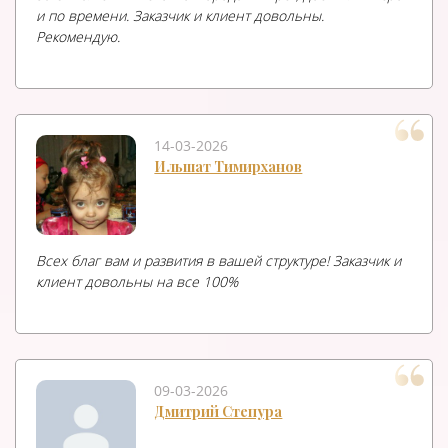
и по времени. Заказчик и клиент довольны.
Рекомендую.
14-03-2026
Ильшат Тимирханов
Всех благ вам и развития в вашей структуре! Заказчик и
клиент довольны на все 100%
09-03-2026
Дмитрий Степура