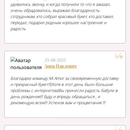
удивились звонку, и когда получили то что я заказал,
очень обрадовались, выражаю благодарность
сотрудникам, кто собрал красивый букет, кто доставил,
передал, подарил родным хорошее настроение и
радость.
25-08-2025
Анна Павлович
Благодарю команду Mi Amor за своевременную доставку
и прекрасный букет!!!(Хотя в этот день были большие
проблемы с интернетом)Вы принесли радость бабуле в
день рождения!!! Буду и впредь обращаться , и
рекомендую всем!!! Успехов вам и процветания !!!