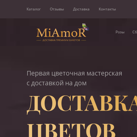
Каталог
Отзывы
Доставка
Контакты
Розы
Сб
Первая цветочная мастерская
с доставкой на дом
ДОСТАВК
ЦВЕТОВ