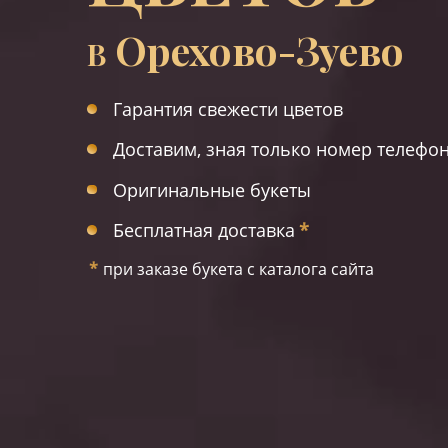
Орехово-Зуево
В
Гарантия свежести цветов
Доставим, зная только номер телефо
Оригинальные букеты
Бесплатная доставка
*
*
при заказе букета с каталога сайта