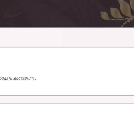
родать доставили .