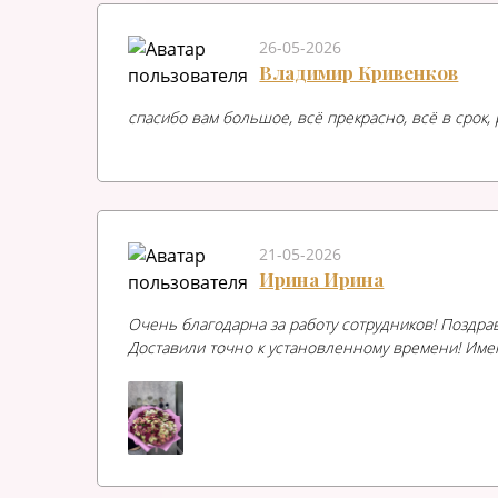
26-05-2026
Владимир Кривенков
спасибо вам большое, всё прекрасно, всё в срок
21-05-2026
Ирина Ирина
Очень благодарна за работу сотрудников! Поздрав
Доставили точно к установленному времени! Име