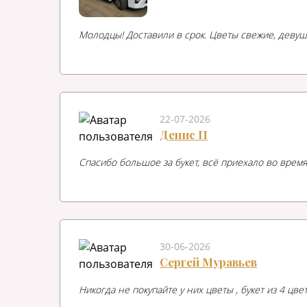
Молодцы! Доставили в срок. Цветы свежие, девуш
22-07-2026
Денис П
Спасибо большое за букет, всё приехало во время
30-06-2026
Сергей Муравьев
Никогда не покупайте у них цветы , букет из 4 цв