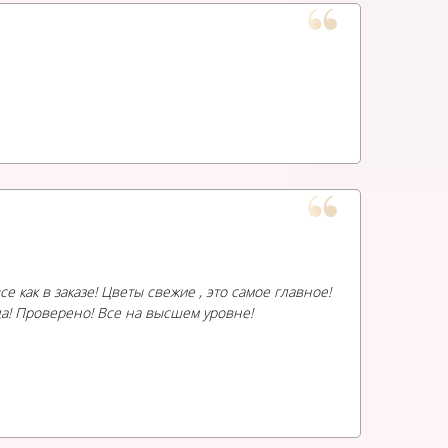
 как в заказе! Цветы свежие , это самое главное!
а! Проверено! Все на высшем уровне!