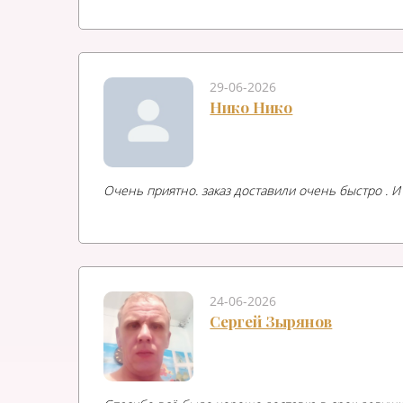
29-06-2026
Нико Нико
Очень приятно. заказ доставили очень быстро . 
24-06-2026
Сергей Зырянов