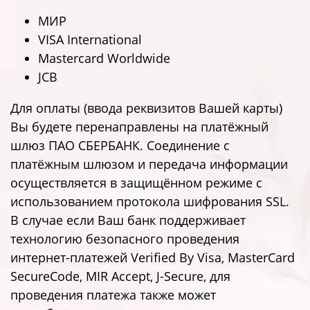
МИР
VISA International
Mastercard Worldwide
JCB
Для оплаты (ввода реквизитов Вашей карты)
Вы будете перенаправлены на платёжный
шлюз ПАО СБЕРБАНК. Соединение с
платёжным шлюзом и передача информации
осуществляется в защищённом режиме с
использованием протокола шифрования SSL.
В случае если Ваш банк поддерживает
технологию безопасного проведения
интернет-платежей Verified By Visa, MasterCard
SecureCode, MIR Accept, J-Secure, для
проведения платежа также может