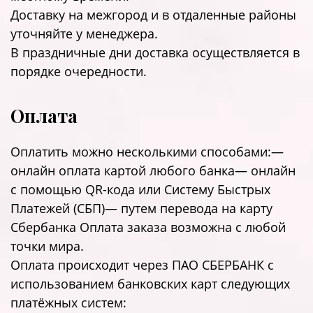
Доставку на межгород и в отдаленные районы
уточняйте у менеджера.
В праздничные дни доставка осуществляется в
порядке очередности.
Оплата
Оплатить можно несколькими способами:—
онлайн оплата картой любого банка— онлайн
с помощью QR-кода или Систему Быстрых
Платежей (СБП)— путем перевода на карту
Сбербанка Оплата заказа возможна с любой
точки мира.
Оплата происходит через ПАО СБЕРБАНК с
использованием банковских карт следующих
платёжных систем: