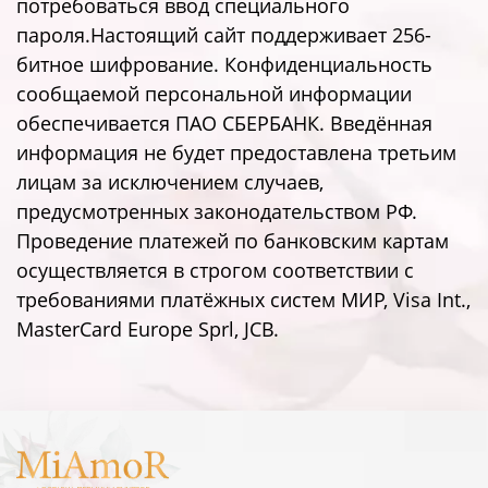
потребоваться ввод специального
пароля.Настоящий сайт поддерживает 256-
битное шифрование. Конфиденциальность
сообщаемой персональной информации
обеспечивается ПАО СБЕРБАНК. Введённая
информация не будет предоставлена третьим
лицам за исключением случаев,
предусмотренных законодательством РФ.
Проведение платежей по банковским картам
осуществляется в строгом соответствии с
требованиями платёжных систем МИР, Visa Int.,
MasterCard Europe Sprl, JCB.